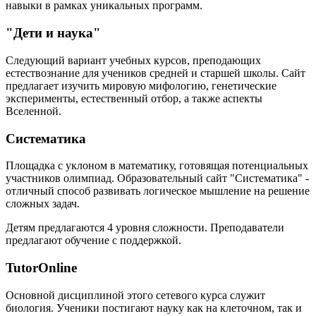
навыки в рамках уникальных программ.
"Дети и наука"
Следующий вариант учебных курсов, преподающих
естествознание для учеников средней и старшей школы. Сайт
предлагает изучить мировую мифологию, генетические
эксперименты, естественный отбор, а также аспекты
Вселенной.
Систематика
Площадка с уклоном в математику, готовящая потенциальных
участников олимпиад. Образовательный сайт "Систематика" -
отличный способ развивать логическое мышление на решение
сложных задач.
Детям предлагаются 4 уровня сложности. Преподаватели
предлагают обучение с поддержкой.
TutorOnline
Основной дисциплиной этого сетевого курса служит
биология. Ученики постигают науку как на клеточном, так и