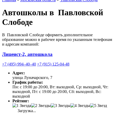
Автошколы в Павловской
Слободе
В Павловской Слободе оформить дополнительное
образование можно в рабочее время по указанным телефонам
и адресам компаний:
Лицеист-2, автошкола
+7 (495) 994‒40‒40
+7 (915) 125-04-48
Адрес:
улица Луначарского, 7
График работы:
Пн: с 19:00 до 20:00, Вт: выходной, Ср: выходной, Чт:
выходной, Пт: с 19:00 до 20:00, Сб: выходной, Вс:
выходной
Рейтинг:
Загрузка...