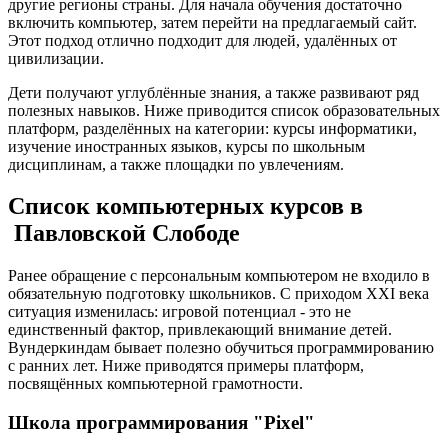
другие регионы страны. Для начала обучения достаточно
включить компьютер, затем перейти на предлагаемый сайт.
Этот подход отлично подходит для людей, удалённых от
цивилизации.
Дети получают углублённые знания, а также развивают ряд
полезных навыков. Ниже приводится список образовательных
платформ, разделённых на категории: курсы информатики,
изучение иностранных языков, курсы по школьным
дисциплинам, а также площадки по увлечениям.
Список компьютерных курсов в
Павловской Слободе
Ранее обращение с персональным компьютером не входило в
обязательную подготовку школьников. С приходом XXI века
ситуация изменилась: игровой потенциал - это не
единственный фактор, привлекающий внимание детей.
Вундеркиндам бывает полезно обучиться программированию
с ранних лет. Ниже приводятся примеры платформ,
посвящённых компьютерной грамотности.
Школа программирования "Pixel"