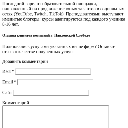
Последний вариант образовательной площадки,
направленный на продвижение юных талантов в социальных
сетях (YouTube, Twitch, TikTok). Преподавателями выступают
именитые блогеры: курсы адаптируются под каждого ученика
8-16 лет.
Отзывы клиентов компаний в Павловской Слободе
Пользовались услугами указанных выше фирм? Оставьте
отзыв о качестве полученных услуг:
Добавить комментарий
Имя
*
Email
*
Сайт
Комментарий