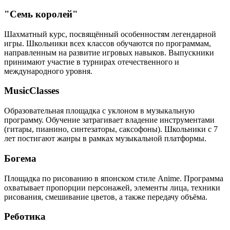
"Семь королей"
Шахматный курс, посвящённый особенностям легендарной
игры. Школьники всех классов обучаются по программам,
направленным на развитие игровых навыков. Выпускники
принимают участие в турнирах отечественного и
международного уровня.
MusicClasses
Образовательная площадка с уклоном в музыкальную
программу. Обучение затрагивает владение инструментами
(гитары, пианино, синтезаторы, саксофоны). Школьники с 7
лет постигают жанры в рамках музыкальной платформы.
Богема
Площадка по рисованию в японском стиле Anime. Программа
охватывает пропорции персонажей, элементы лица, техники
рисования, смешивание цветов, а также передачу объёма.
Реботика