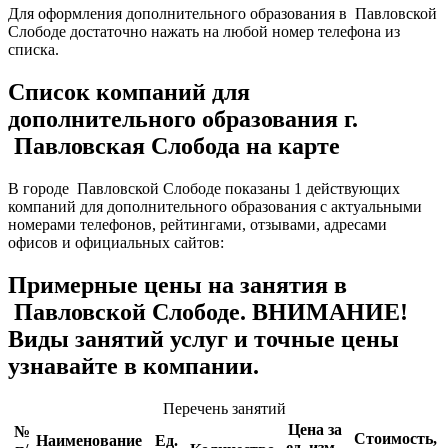
Для оформления дополнительного образования в Павловской
Слободе достаточно нажать на любой номер телефона из
списка.
Список компаний для
дополнительного образования г.
Павловская Слобода на карте
В городе Павловской Слободе показаны 1 действующих
компаний для дополнительного образования с актуальными
номерами телефонов, рейтингами, отзывами, адресами
офисов и официальных сайтов:
Примерные цены на занятия в
Павловской Слободе. ВНИМАНИЕ!
Виды занятий услуг и точные цены
узнавайте в компании.
Перечень занятий
Цена за
№
Стоимость,
Наименование
Ед.
ед. изм.,