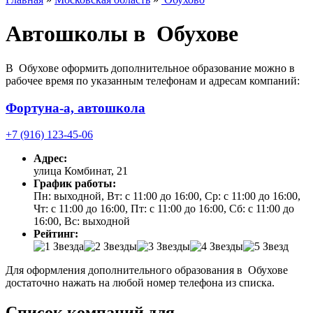
Автошколы в Обухове
В Обухове оформить дополнительное образование можно в
рабочее время по указанным телефонам и адресам компаний:
Фортуна-а, автошкола
+7 (916) 123-45-06
Адрес:
улица Комбинат, 21
График работы:
Пн: выходной, Вт: с 11:00 до 16:00, Ср: с 11:00 до 16:00,
Чт: с 11:00 до 16:00, Пт: с 11:00 до 16:00, Сб: с 11:00 до
16:00, Вс: выходной
Рейтинг:
Для оформления дополнительного образования в Обухове
достаточно нажать на любой номер телефона из списка.
Список компаний для