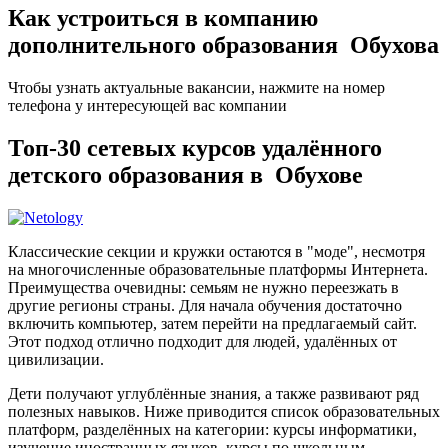
Как устроиться в компанию
дополнительного образования Обухова
Чтобы узнать актуальные вакансии, нажмите на номер
телефона у интересующей вас компании
Топ-30 сетевых курсов удалённого
детского образования в Обухове
Классические секции и кружки остаются в "моде", несмотря
на многочисленные образовательные платформы Интернета.
Преимущества очевидны: семьям не нужно переезжать в
другие регионы страны. Для начала обучения достаточно
включить компьютер, затем перейти на предлагаемый сайт.
Этот подход отлично подходит для людей, удалённых от
цивилизации.
Дети получают углублённые знания, а также развивают ряд
полезных навыков. Ниже приводится список образовательных
платформ, разделённых на категории: курсы информатики,
изучение иностранных языков, курсы по школьным