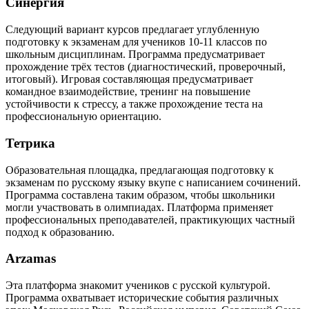
Синергия
Следующий вариант курсов предлагает углубленную
подготовку к экзаменам для учеников 10-11 классов по
школьным дисциплинам. Программа предусматривает
прохождение трёх тестов (диагностический, проверочный,
итоговый). Игровая составляющая предусматривает
командное взаимодействие, тренинг на повышение
устойчивости к стрессу, а также прохождение теста на
профессиональную ориентацию.
Тетрика
Образовательная площадка, предлагающая подготовку к
экзаменам по русскому языку вкупе с написанием сочинений.
Программа составлена таким образом, чтобы школьники
могли участвовать в олимпиадах. Платформа применяет
профессиональных преподавателей, практикующих частный
подход к образованию.
Arzamas
Эта платформа знакомит учеников с русской культурой.
Программа охватывает исторические события различных