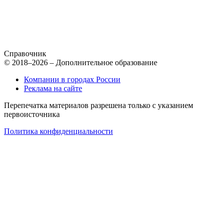
Справочник
© 2018–2026 – Дополнительное образование
Компании в городах России
Реклама на сайте
Перепечатка материалов разрешена только с указанием
первоисточника
Политика конфиденциальности