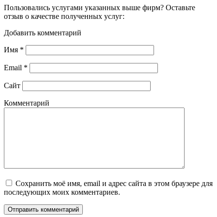
Пользовались услугами указанных выше фирм? Оставьте
отзыв о качестве полученных услуг:
Добавить комментарий
Имя
*
Email
*
Сайт
Комментарий
Сохранить моё имя, email и адрес сайта в этом браузере для
последующих моих комментариев.