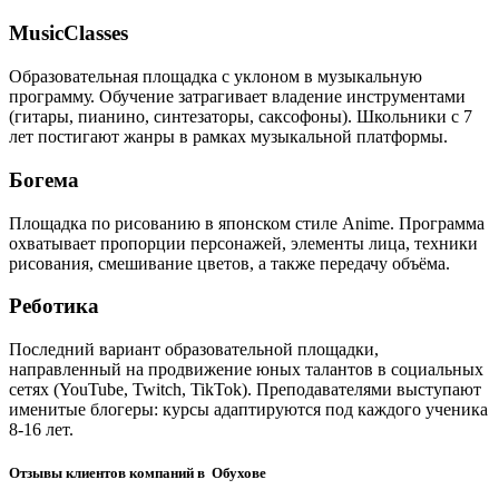
MusicClasses
Образовательная площадка с уклоном в музыкальную
программу. Обучение затрагивает владение инструментами
(гитары, пианино, синтезаторы, саксофоны). Школьники с 7
лет постигают жанры в рамках музыкальной платформы.
Богема
Площадка по рисованию в японском стиле Anime. Программа
охватывает пропорции персонажей, элементы лица, техники
рисования, смешивание цветов, а также передачу объёма.
Реботика
Последний вариант образовательной площадки,
направленный на продвижение юных талантов в социальных
сетях (YouTube, Twitch, TikTok). Преподавателями выступают
именитые блогеры: курсы адаптируются под каждого ученика
8-16 лет.
Отзывы клиентов компаний в Обухове