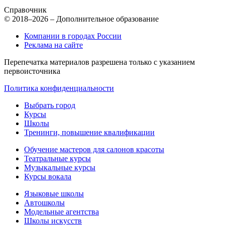
Справочник
© 2018–2026 – Дополнительное образование
Компании в городах России
Реклама на сайте
Перепечатка материалов разрешена только с указанием
первоисточника
Политика конфиденциальности
Выбрать город
Курсы
Школы
Тренинги, повышение квалификации
Обучение мастеров для салонов красоты
Театральные курсы
Музыкальные курсы
Курсы вокала
Языковые школы
Автошколы
Модельные агентства
Школы искусств