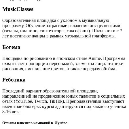
MusicClasses
Образовательная площадка с уклоном в музыкальную
программу. Обучение затрагивает владение инструментами
(гитары, пианино, синтезаторы, саксофоны). Школьники с 7
лет постигают жанры в рамках музыкальной платформы.
Богема
Площадка по рисованию в японском стиле Anime. Программа
охватывает пропорции персонажей, элементы лица, техники
рисования, смешивание цветов, а также передачу объёма.
Реботика
Последний вариант образовательной площадки,
направленный на продвижение юных талантов в социальных
сетях (YouTube, Twitch, TikTok). Преподавателями выступают
именитые блогеры: курсы адаптируются под каждого ученика
8-16 лет.
Отзывы клиентов компаний в Лунёве