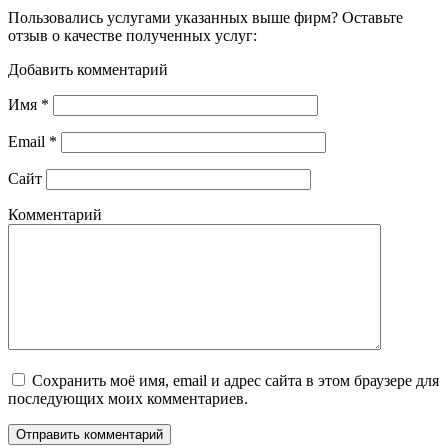
Пользовались услугами указанных выше фирм? Оставьте
отзыв о качестве полученных услуг:
Добавить комментарий
Имя
*
Email
*
Сайт
Комментарий
Сохранить моё имя, email и адрес сайта в этом браузере для
последующих моих комментариев.