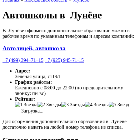
Автошколы в Лунёве
В Лунёве оформить дополнительное образование можно в
рабочее время по указанным телефонам и адресам компаний:
Автолицей, автошкола
+7 (499) 394‒71‒15
+7 (925) 945-71-15
Адрес:
Зелёная улица, ст19/1
График работы:
Ежедневно с 08:00 до 22:00 (по предварительному
звонку: пн-вс)
Рейтинг:
Загрузка...
Для оформления дополнительного образования в Лунёве
достаточно нажать на любой номер телефона из списка.