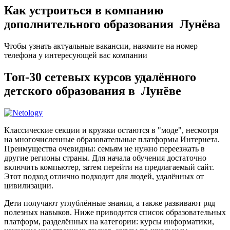
Как устроиться в компанию
дополнительного образования Лунёва
Чтобы узнать актуальные вакансии, нажмите на номер
телефона у интересующей вас компании
Топ-30 сетевых курсов удалённого
детского образования в Лунёве
Классические секции и кружки остаются в "моде", несмотря
на многочисленные образовательные платформы Интернета.
Преимущества очевидны: семьям не нужно переезжать в
другие регионы страны. Для начала обучения достаточно
включить компьютер, затем перейти на предлагаемый сайт.
Этот подход отлично подходит для людей, удалённых от
цивилизации.
Дети получают углублённые знания, а также развивают ряд
полезных навыков. Ниже приводится список образовательных
платформ, разделённых на категории: курсы информатики,