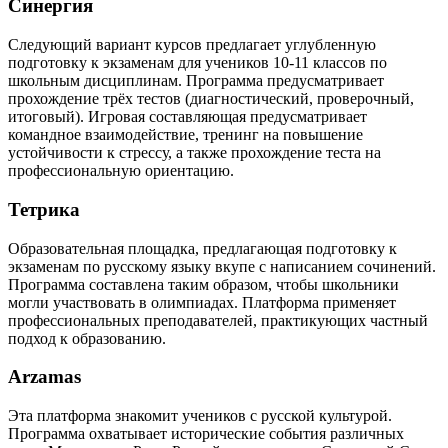
Синергия
Следующий вариант курсов предлагает углубленную
подготовку к экзаменам для учеников 10-11 классов по
школьным дисциплинам. Программа предусматривает
прохождение трёх тестов (диагностический, проверочный,
итоговый). Игровая составляющая предусматривает
командное взаимодействие, тренинг на повышение
устойчивости к стрессу, а также прохождение теста на
профессиональную ориентацию.
Тетрика
Образовательная площадка, предлагающая подготовку к
экзаменам по русскому языку вкупе с написанием сочинений.
Программа составлена таким образом, чтобы школьники
могли участвовать в олимпиадах. Платформа применяет
профессиональных преподавателей, практикующих частный
подход к образованию.
Arzamas
Эта платформа знакомит учеников с русской культурой.
Программа охватывает исторические события различных