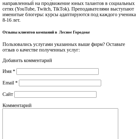
направленный на продвижение юных талантов в социальных
сетях (YouTube, Twitch, TikTok). Преподавателями выступают
именитые блогеры: курсы адаптируются под каждого ученика
8-16 лет.
Отзывы клиентов компаний в Лесное Городоке
Пользовались услугами указанных выше фирм? Оставьте
отзыв о качестве полученных услуг:
Добавить комментарий
Имя
*
Email
*
Сайт
Комментарий