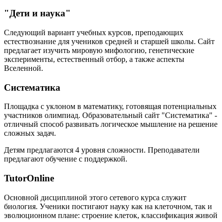
"Дети и наука"
Следующий вариант учебных курсов, преподающих
естествознание для учеников средней и старшей школы. Сайт
предлагает изучить мировую мифологию, генетические
эксперименты, естественный отбор, а также аспекты
Вселенной.
Систематика
Площадка с уклоном в математику, готовящая потенциальных
участников олимпиад. Образовательный сайт "Систематика" -
отличный способ развивать логическое мышление на решение
сложных задач.
Детям предлагаются 4 уровня сложности. Преподаватели
предлагают обучение с поддержкой.
TutorOnline
Основной дисциплиной этого сетевого курса служит
биология. Ученики постигают науку как на клеточном, так и
эволюционном плане: строение клеток, классификация живой