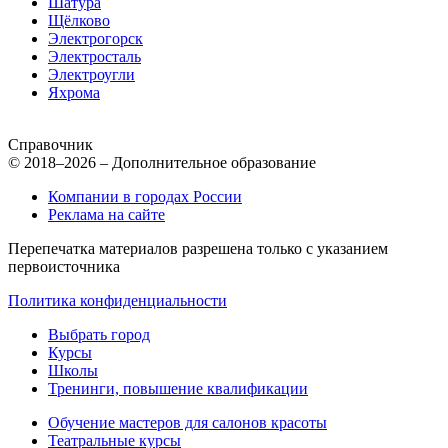
Шатура
Щёлково
Электрогорск
Электросталь
Электроугли
Яхрома
Справочник
© 2018–2026 – Дополнительное образование
Компании в городах России
Реклама на сайте
Перепечатка материалов разрешена только с указанием
первоисточника
Политика конфиденциальности
Выбрать город
Курсы
Школы
Тренинги, повышение квалификации
Обучение мастеров для салонов красоты
Театральные курсы