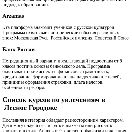
подход к образованию.
Arzamas
Эта платформа знакомит учеников с русской культурой.
Программа охватывает исторические события различных
эпох: Московская Русь, Российская империя, Советский Союз.
Банк России
Нетрадиционный вариант, предлагающий подросткам от 8
класса постичь основы банковского дела. Программа
охватывает такие аспекты: финансовая грамотность,
кредитование, формирование плана на достижение целей,
принципы оформления страховки, плата налогов,
особенности реформ.
Список курсов по увлечениям в
Лесное Городоке
Последняя категория обладает разносторонним характером.
Дети могут научиться играть в шахматы или рисовать
картинки в стиле Anime - всё зависит от фантазии и желания.