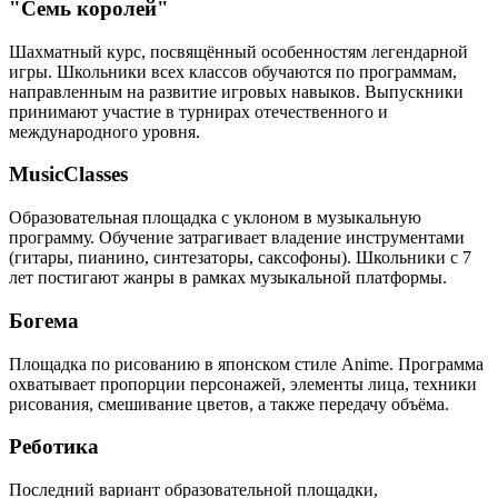
"Семь королей"
Шахматный курс, посвящённый особенностям легендарной
игры. Школьники всех классов обучаются по программам,
направленным на развитие игровых навыков. Выпускники
принимают участие в турнирах отечественного и
международного уровня.
MusicClasses
Образовательная площадка с уклоном в музыкальную
программу. Обучение затрагивает владение инструментами
(гитары, пианино, синтезаторы, саксофоны). Школьники с 7
лет постигают жанры в рамках музыкальной платформы.
Богема
Площадка по рисованию в японском стиле Anime. Программа
охватывает пропорции персонажей, элементы лица, техники
рисования, смешивание цветов, а также передачу объёма.
Реботика
Последний вариант образовательной площадки,