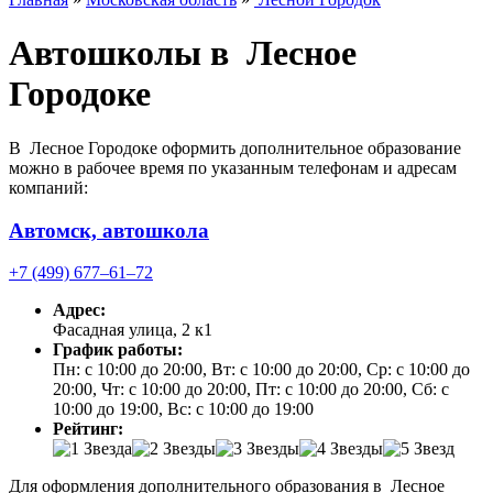
Автошколы в Лесное
Городоке
В Лесное Городоке оформить дополнительное образование
можно в рабочее время по указанным телефонам и адресам
компаний:
Автомск, автошкола
+7 (499) 677‒61‒72
Адрес:
Фасадная улица, 2 к1
График работы:
Пн: с 10:00 до 20:00, Вт: с 10:00 до 20:00, Ср: с 10:00 до
20:00, Чт: с 10:00 до 20:00, Пт: с 10:00 до 20:00, Сб: с
10:00 до 19:00, Вс: с 10:00 до 19:00
Рейтинг:
Для оформления дополнительного образования в Лесное