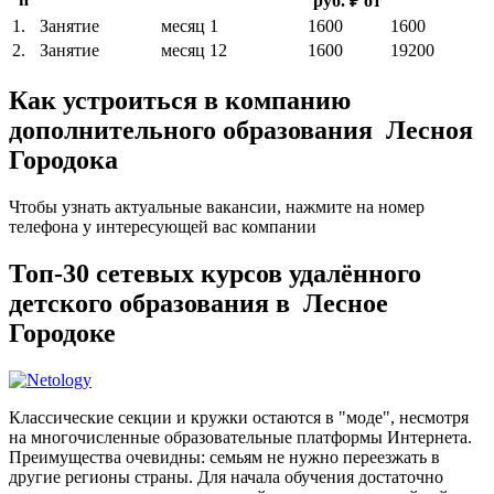
руб. ₽ от
1.
Занятие
месяц
1
1600
1600
2.
Занятие
месяц
12
1600
19200
Как устроиться в компанию
дополнительного образования Лесноя
Городока
Чтобы узнать актуальные вакансии, нажмите на номер
телефона у интересующей вас компании
Топ-30 сетевых курсов удалённого
детского образования в Лесное
Городоке
Классические секции и кружки остаются в "моде", несмотря
на многочисленные образовательные платформы Интернета.
Преимущества очевидны: семьям не нужно переезжать в
другие регионы страны. Для начала обучения достаточно