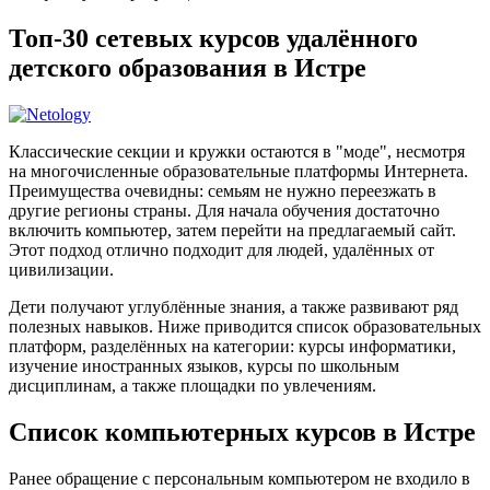
Топ-30 сетевых курсов удалённого
детского образования в Истре
Классические секции и кружки остаются в "моде", несмотря
на многочисленные образовательные платформы Интернета.
Преимущества очевидны: семьям не нужно переезжать в
другие регионы страны. Для начала обучения достаточно
включить компьютер, затем перейти на предлагаемый сайт.
Этот подход отлично подходит для людей, удалённых от
цивилизации.
Дети получают углублённые знания, а также развивают ряд
полезных навыков. Ниже приводится список образовательных
платформ, разделённых на категории: курсы информатики,
изучение иностранных языков, курсы по школьным
дисциплинам, а также площадки по увлечениям.
Список компьютерных курсов в Истре
Ранее обращение с персональным компьютером не входило в