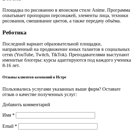
Площадка по рисованию в японском стиле Anime. Программа
охватывает пропорции персонажей, элементы лица, техники
рисования, смешивание цветов, а также передачу объёма.
Реботика
Последний вариант образовательной площадки,
направленный на продвижение юных талантов в социальных
сетях (YouTube, Twitch, TikTok). Преподавателями выступают
именитые блогеры: курсы адаптируются под каждого ученика
8-16 лет.
Отзывы клиентов компаний в Истре
Пользовались услугами указанных выше фирм? Оставьте
отзыв о качестве полученных услуг:
Добавить комментарий
Имя
*
Email
*