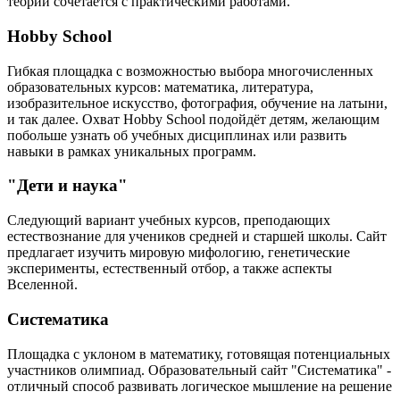
теории сочетается с практическими работами.
Hobby School
Гибкая площадка с возможностью выбора многочисленных
образовательных курсов: математика, литература,
изобразительное искусство, фотография, обучение на латыни,
и так далее. Охват Hobby School подойдёт детям, желающим
побольше узнать об учебных дисциплинах или развить
навыки в рамках уникальных программ.
"Дети и наука"
Следующий вариант учебных курсов, преподающих
естествознание для учеников средней и старшей школы. Сайт
предлагает изучить мировую мифологию, генетические
эксперименты, естественный отбор, а также аспекты
Вселенной.
Систематика
Площадка с уклоном в математику, готовящая потенциальных
участников олимпиад. Образовательный сайт "Систематика" -
отличный способ развивать логическое мышление на решение