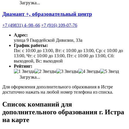
Загрузка...
Диамант +, образовательный центр
+7 (49831) 4‒98‒66
+7 (916) 109-07-76
Адрес:
улица 9 Гвардейской Дивизии, 33а
График работы:
Пн: с 10:00 до 13:00, Вт: с 10:00 до 13:00, Ср: с 10:00 до
13:00, Чт: с 10:00 до 13:00, Пт: с 10:00 до 13:00, Сб:
выходной, Вс: выходной
Рейтинг:
Загрузка...
Для оформления дополнительного образования в Истре
достаточно нажать на любой номер телефона из списка.
Список компаний для
дополнительного образования г. Истра
на карте