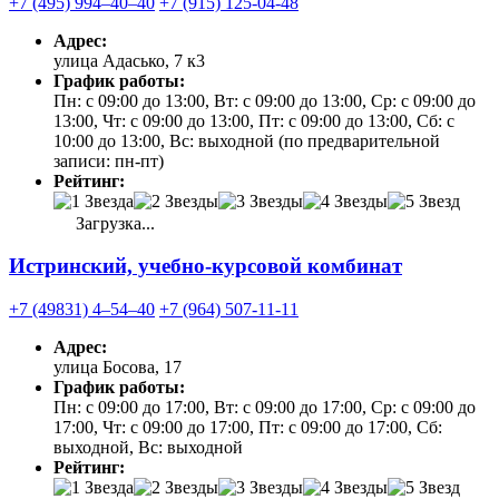
+7 (495) 994‒40‒40
+7 (915) 125-04-48
Адрес:
улица Адасько, 7 к3
График работы:
Пн: с 09:00 до 13:00, Вт: с 09:00 до 13:00, Ср: с 09:00 до
13:00, Чт: с 09:00 до 13:00, Пт: с 09:00 до 13:00, Сб: с
10:00 до 13:00, Вс: выходной (по предварительной
записи: пн-пт)
Рейтинг:
Загрузка...
Истринский, учебно-курсовой комбинат
+7 (49831) 4‒54‒40
+7 (964) 507-11-11
Адрес:
улица Босова, 17
График работы:
Пн: с 09:00 до 17:00, Вт: с 09:00 до 17:00, Ср: с 09:00 до
17:00, Чт: с 09:00 до 17:00, Пт: с 09:00 до 17:00, Сб:
выходной, Вс: выходной
Рейтинг: