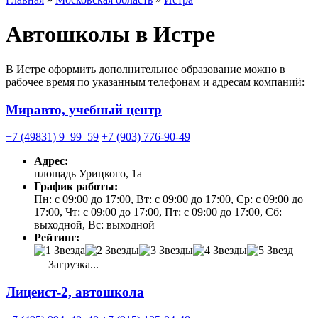
Автошколы в Истре
В Истре оформить дополнительное образование можно в
рабочее время по указанным телефонам и адресам компаний:
Миравто, учебный центр
+7 (49831) 9‒99‒59
+7 (903) 776-90-49
Адрес:
площадь Урицкого, 1а
График работы:
Пн: с 09:00 до 17:00, Вт: с 09:00 до 17:00, Ср: с 09:00 до
17:00, Чт: с 09:00 до 17:00, Пт: с 09:00 до 17:00, Сб:
выходной, Вс: выходной
Рейтинг:
Загрузка...
Лицеист-2, автошкола