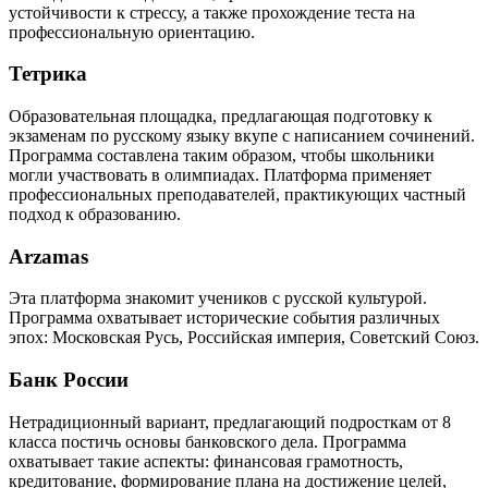
устойчивости к стрессу, а также прохождение теста на
профессиональную ориентацию.
Тетрика
Образовательная площадка, предлагающая подготовку к
экзаменам по русскому языку вкупе с написанием сочинений.
Программа составлена таким образом, чтобы школьники
могли участвовать в олимпиадах. Платформа применяет
профессиональных преподавателей, практикующих частный
подход к образованию.
Arzamas
Эта платформа знакомит учеников с русской культурой.
Программа охватывает исторические события различных
эпох: Московская Русь, Российская империя, Советский Союз.
Банк России
Нетрадиционный вариант, предлагающий подросткам от 8
класса постичь основы банковского дела. Программа
охватывает такие аспекты: финансовая грамотность,
кредитование, формирование плана на достижение целей,