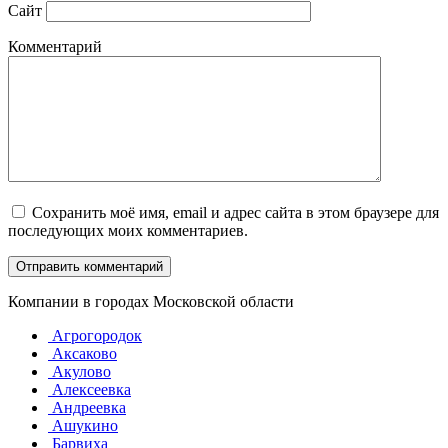
Сайт
Комментарий
Сохранить моё имя, email и адрес сайта в этом браузере для
последующих моих комментариев.
Компании в городах Московской области
Агрогородок
Аксаково
Акулово
Алексеевка
Андреевка
Ашукино
Барвиха