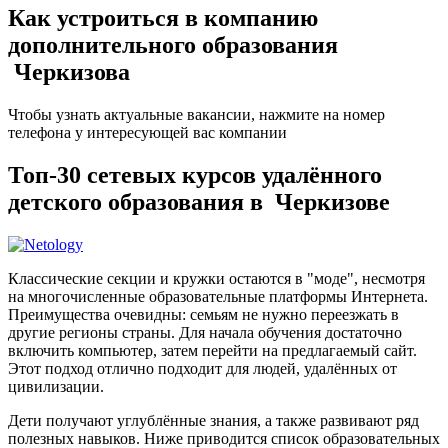
Как устроиться в компанию
дополнительного образования
Черкизова
Чтобы узнать актуальные вакансии, нажмите на номер
телефона у интересующей вас компании
Топ-30 сетевых курсов удалённого
детского образования в Черкизове
Классические секции и кружки остаются в "моде", несмотря
на многочисленные образовательные платформы Интернета.
Преимущества очевидны: семьям не нужно переезжать в
другие регионы страны. Для начала обучения достаточно
включить компьютер, затем перейти на предлагаемый сайт.
Этот подход отлично подходит для людей, удалённых от
цивилизации.
Дети получают углублённые знания, а также развивают ряд
полезных навыков. Ниже приводится список образовательных