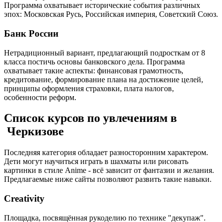
Программа охватывает исторические события различных
эпох: Московская Русь, Российская империя, Советский Союз.
Банк России
Нетрадиционный вариант, предлагающий подросткам от 8
класса постичь основы банковского дела. Программа
охватывает такие аспекты: финансовая грамотность,
кредитование, формирование плана на достижение целей,
принципы оформления страховки, плата налогов,
особенности реформ.
Список курсов по увлечениям в
Черкизове
Последняя категория обладает разносторонним характером.
Дети могут научиться играть в шахматы или рисовать
картинки в стиле Anime - всё зависит от фантазии и желания.
Предлагаемые ниже сайты позволяют развить такие навыки.
Creativity
Площадка, посвящённая рукоделию по технике "декупаж".