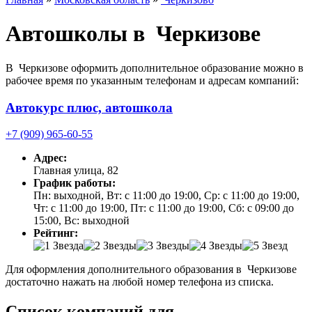
Автошколы в Черкизове
В Черкизове оформить дополнительное образование можно в
рабочее время по указанным телефонам и адресам компаний:
Автокурс плюс, автошкола
+7 (909) 965-60-55
Адрес:
Главная улица, 82
График работы:
Пн: выходной, Вт: с 11:00 до 19:00, Ср: с 11:00 до 19:00,
Чт: с 11:00 до 19:00, Пт: с 11:00 до 19:00, Сб: с 09:00 до
15:00, Вс: выходной
Рейтинг:
Для оформления дополнительного образования в Черкизове
достаточно нажать на любой номер телефона из списка.
Список компаний для