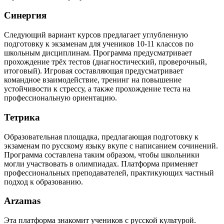
Синергия
Следующий вариант курсов предлагает углубленную
подготовку к экзаменам для учеников 10-11 классов по
школьным дисциплинам. Программа предусматривает
прохождение трёх тестов (диагностический, проверочный,
итоговый). Игровая составляющая предусматривает
командное взаимодействие, тренинг на повышение
устойчивости к стрессу, а также прохождение теста на
профессиональную ориентацию.
Тетрика
Образовательная площадка, предлагающая подготовку к
экзаменам по русскому языку вкупе с написанием сочинений.
Программа составлена таким образом, чтобы школьники
могли участвовать в олимпиадах. Платформа применяет
профессиональных преподавателей, практикующих частный
подход к образованию.
Arzamas
Эта платформа знакомит учеников с русской культурой.