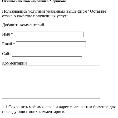
Отзывы клиентов компаний в Черкизове
Пользовались услугами указанных выше фирм? Оставьте
отзыв о качестве полученных услуг:
Добавить комментарий
Имя
*
Email
*
Сайт
Комментарий
Сохранить моё имя, email и адрес сайта в этом браузере для
последующих моих комментариев.