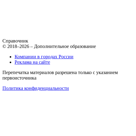
Справочник
© 2018–2026 – Дополнительное образование
Компании в городах России
Реклама на сайте
Перепечатка материалов разрешена только с указанием
первоисточника
Политика конфиденциальности