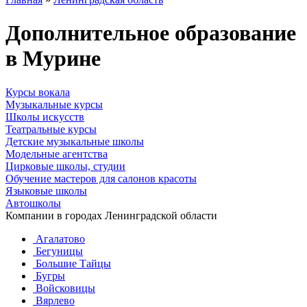
Дополнительное образование
в Мурине
Курсы вокала
Музыкальные курсы
Школы искусств
Театральные курсы
Детские музыкальные школы
Модельные агентства
Цирковые школы, студии
Обучение мастеров для салонов красоты
Языковые школы
Автошколы
Компании в городах Ленинградской области
Агалатово
Бегуницы
Большие Тайцы
Бугры
Войсковицы
Вярлево