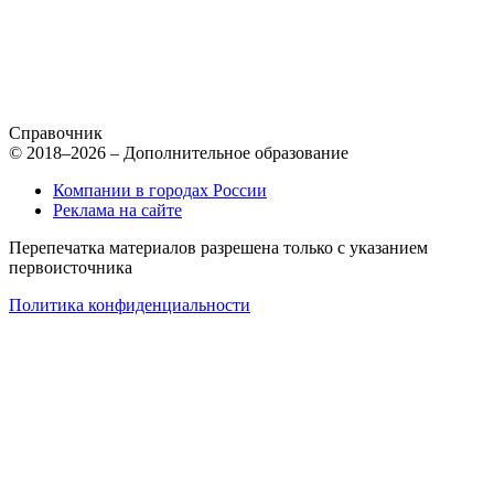
Справочник
© 2018–2026 – Дополнительное образование
Компании в городах России
Реклама на сайте
Перепечатка материалов разрешена только с указанием
первоисточника
Политика конфиденциальности