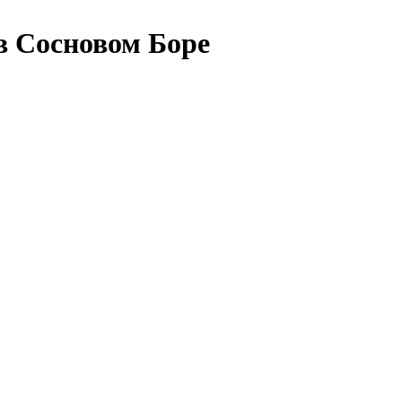
в Сосновом Боре