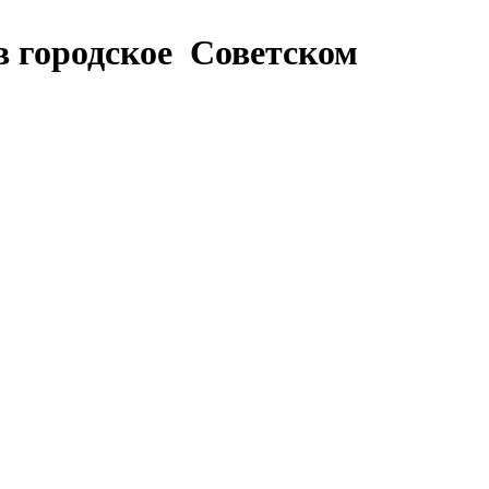
в городское Советском