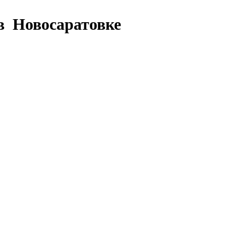
в Новосаратовке