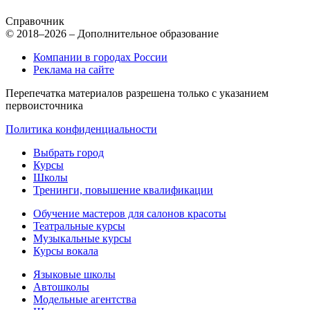
Справочник
© 2018–2026 – Дополнительное образование
Компании в городах России
Реклама на сайте
Перепечатка материалов разрешена только с указанием
первоисточника
Политика конфиденциальности
Выбрать город
Курсы
Школы
Тренинги, повышение квалификации
Обучение мастеров для салонов красоты
Театральные курсы
Музыкальные курсы
Курсы вокала
Языковые школы
Автошколы
Модельные агентства