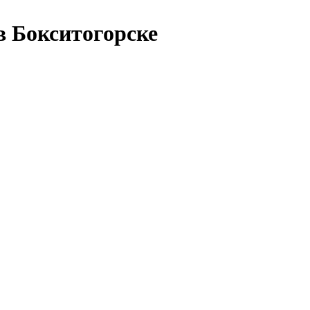
в Бокситогорске