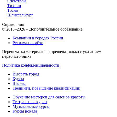
Сясьстрой
Тихвин
Тосно
Шлиссельбург
Справочник
© 2018–2026 – Дополнительное образование
Компании в городах России
Реклама на сайте
Перепечатка материалов разрешена только с указанием
первоисточника
Политика конфиденциальности
Выбрать город
Курсы
Школы
Тренинги, повышение квалификации
Обучение мастеров для салонов красоты
Театральные курсы
Музыкальные курсы
Курсы вокала