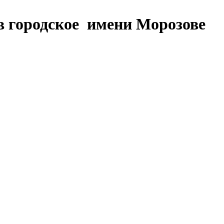
в городское имени Морозове