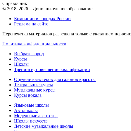
Справочник
© 2018–2026 – Дополнительное образование
Компании в городах России
Реклама на сайте
Перепечатка материалов разрешена только с указанием первои
Политика конфиденциальности
Выбрать город
Курсы
Школы
Тренинги, повышение квалификации
Обучение мастеров для салонов красоты
Театральные курсы
Музыкальные курсы
Курсы вокала
Языковые школы
Автошколы
Модельные агентства
Школы искусств
Детские музыкальные школы