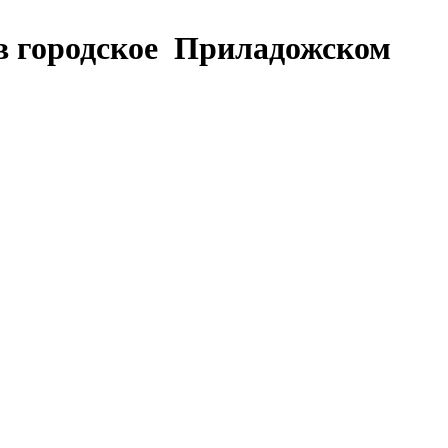
в городское Приладожском