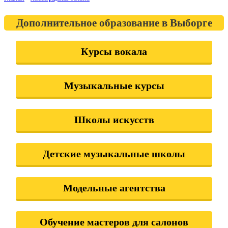
Дополнительное образование в Выборге
Курсы вокала
Музыкальные курсы
Школы искусств
Детские музыкальные школы
Модельные агентства
Обучение мастеров для салонов