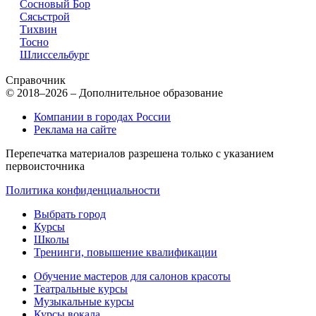
Сосновый Бор
Сясьстрой
Тихвин
Тосно
Шлиссельбург
Справочник
© 2018–2026 – Дополнительное образование
Компании в городах России
Реклама на сайте
Перепечатка материалов разрешена только с указанием
первоисточника
Политика конфиденциальности
Выбрать город
Курсы
Школы
Тренинги, повышение квалификации
Обучение мастеров для салонов красоты
Театральные курсы
Музыкальные курсы
Курсы вокала