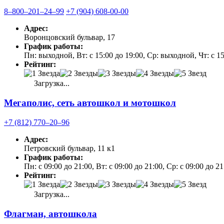
8‒800‒201‒24‒99
+7 (904) 608-00-00
Адрес:
Воронцовский бульвар, 17
График работы:
Пн: выходной, Вт: с 15:00 до 19:00, Ср: выходной, Чт: с 15
Рейтинг:
Загрузка...
Мегаполис, сеть автошкол и мотошкол
+7 (812) 770‒20‒96
Адрес:
Петровский бульвар, 11 к1
График работы:
Пн: с 09:00 до 21:00, Вт: с 09:00 до 21:00, Ср: с 09:00 до 2
Рейтинг:
Загрузка...
Флагман, автошкола