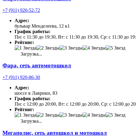
+7 (911) 920-52-72
Адрес:
бульвар Менделеева, 12 к1
График работы:
Пн: с 11:30 до 19:30, Вт: с 11:30 до 19:30, Ср: с 11:30 до 1
Рейтинг:
Загрузка...
Фара, сеть автомотошкол
+7 (911) 920-86-30
Адрес:
шоссе в Лаврики, 83
График работы:
Пн: с 12:00 до 20:00, Вт: с 12:00 до 20:00, Ср: с 12:00 до 2
Рейтинг:
Загрузка...
Мегаполис, сеть автошкол и мотошкол