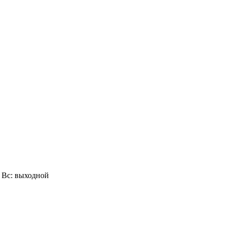
0, Вс: выходной