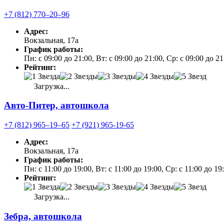
+7 (812) 770‒20‒96
Адрес:
Вокзальная, 17а
График работы:
Пн: с 09:00 до 21:00, Вт: с 09:00 до 21:00, Ср: с 09:00 до 2
Рейтинг:
Загрузка...
Авто-Питер, автошкола
+7 (812) 965‒19‒65
+7 (921) 965-19-65
Адрес:
Вокзальная, 17а
График работы:
Пн: с 11:00 до 19:00, Вт: с 11:00 до 19:00, Ср: с 11:00 до 1
Рейтинг:
Загрузка...
Зебра, автошкола