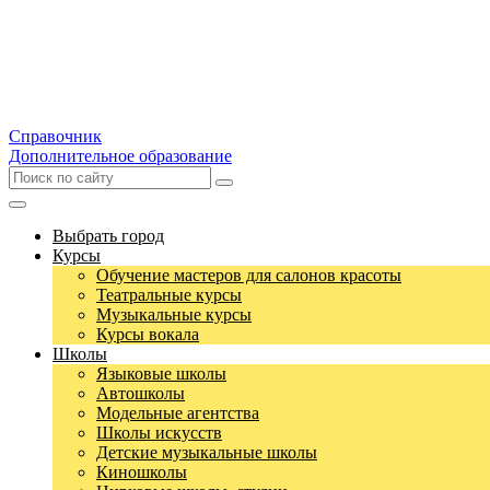
Справочник
Дополнительное образование
Выбрать город
Курсы
Обучение мастеров для салонов красоты
Театральные курсы
Музыкальные курсы
Курсы вокала
Школы
Языковые школы
Автошколы
Модельные агентства
Школы искусств
Детские музыкальные школы
Киношколы