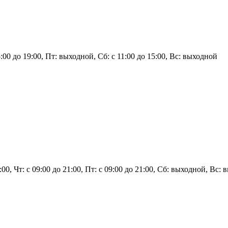
:00 до 19:00, Пт: выходной, Сб: с 11:00 до 15:00, Вс: выходной
1:00, Чт: с 09:00 до 21:00, Пт: с 09:00 до 21:00, Сб: выходной, Вс: