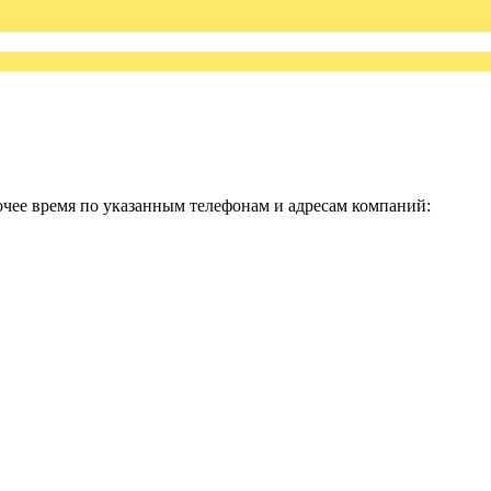
чее время по указанным телефонам и адресам компаний: