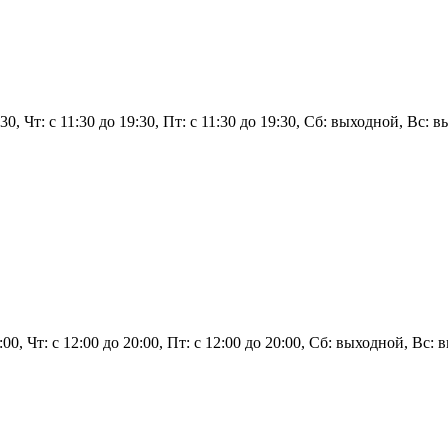
9:30, Чт: с 11:30 до 19:30, Пт: с 11:30 до 19:30, Сб: выходной, Вс: 
0:00, Чт: с 12:00 до 20:00, Пт: с 12:00 до 20:00, Сб: выходной, Вс: