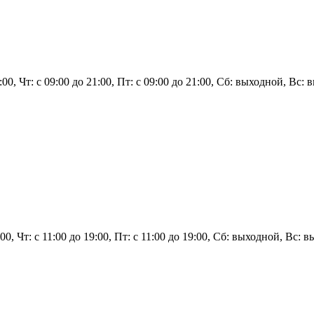
1:00, Чт: с 09:00 до 21:00, Пт: с 09:00 до 21:00, Сб: выходной, Вс:
9:00, Чт: с 11:00 до 19:00, Пт: с 11:00 до 19:00, Сб: выходной, Вс: 