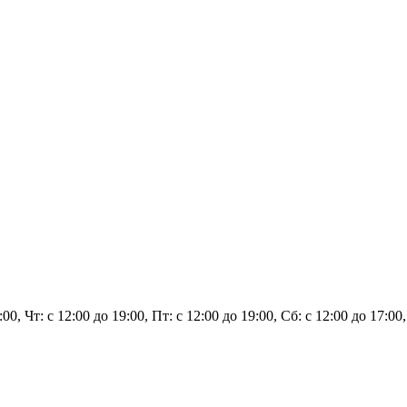
9:00, Чт: с 12:00 до 19:00, Пт: с 12:00 до 19:00, Сб: с 12:00 до 17:0