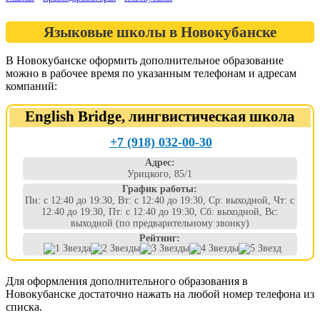
Языковые школы в Новокубанске
В Новокубанске оформить дополнительное образование
можно в рабочее время по указанным телефонам и адресам
компаний:
English Bridge, лингвистическая школа
+7 (918) 032-00-30
Адрес:
Урицкого, 85/1
График работы:
Пн: с 12:40 до 19:30, Вт: с 12:40 до 19:30, Ср: выходной, Чт: с
12:40 до 19:30, Пт: с 12:40 до 19:30, Сб: выходной, Вс:
выходной (по предварительному звонку)
Рейтинг:
Для оформления дополнительного образования в
Новокубанске достаточно нажать на любой номер телефона из
списка.