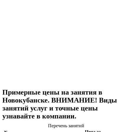
Примерные цены на занятия в
Новокубанске. ВНИМАНИЕ! Виды
занятий услуг и точные цены
узнавайте в компании.
Перечень занятий
Цена за