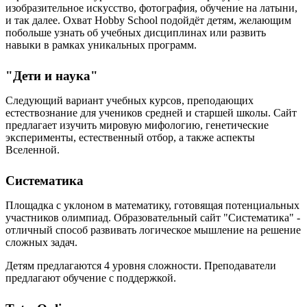
изобразительное искусство, фотография, обучение на латыни,
и так далее. Охват Hobby School подойдёт детям, желающим
побольше узнать об учебных дисциплинах или развить
навыки в рамках уникальных программ.
"Дети и наука"
Следующий вариант учебных курсов, преподающих
естествознание для учеников средней и старшей школы. Сайт
предлагает изучить мировую мифологию, генетические
эксперименты, естественный отбор, а также аспекты
Вселенной.
Систематика
Площадка с уклоном в математику, готовящая потенциальных
участников олимпиад. Образовательный сайт "Систематика" -
отличный способ развивать логическое мышление на решение
сложных задач.
Детям предлагаются 4 уровня сложности. Преподаватели
предлагают обучение с поддержкой.