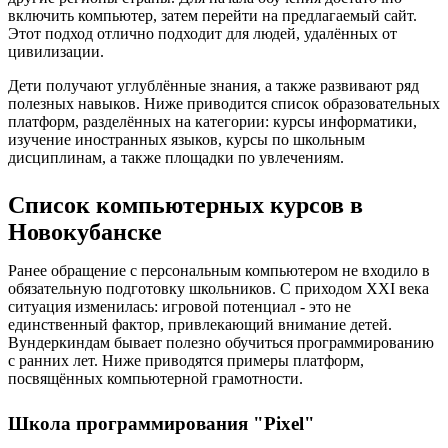
включить компьютер, затем перейти на предлагаемый сайт.
Этот подход отлично подходит для людей, удалённых от
цивилизации.
Дети получают углублённые знания, а также развивают ряд
полезных навыков. Ниже приводится список образовательных
платформ, разделённых на категории: курсы информатики,
изучение иностранных языков, курсы по школьным
дисциплинам, а также площадки по увлечениям.
Список компьютерных курсов в
Новокубанске
Ранее обращение с персональным компьютером не входило в
обязательную подготовку школьников. С приходом XXI века
ситуация изменилась: игровой потенциал - это не
единственный фактор, привлекающий внимание детей.
Вундеркиндам бывает полезно обучиться программированию
с ранних лет. Ниже приводятся примеры платформ,
посвящённых компьютерной грамотности.
Школа программирования "Pixel"