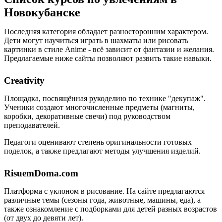
Новокубанске
Последняя категория обладает разносторонним характером.
Дети могут научиться играть в шахматы или рисовать
картинки в стиле Anime - всё зависит от фантазии и желания.
Предлагаемые ниже сайты позволяют развить такие навыки.
Creativity
Площадка, посвящённая рукоделию по технике "декупаж".
Ученики создают многочисленные предметы (магниты,
коробки, декоративные свечи) под руководством
преподавателей.
Педагоги оценивают степень оригинальности готовых
поделок, а также предлагают методы улучшения изделий.
RisuemDoma.com
Платформа с уклоном в рисование. На сайте предлагаются
различные темы (сезоны года, животные, машины, еда), а
также ознакомление с подборками для детей разных возрастов
(от двух до девяти лет).