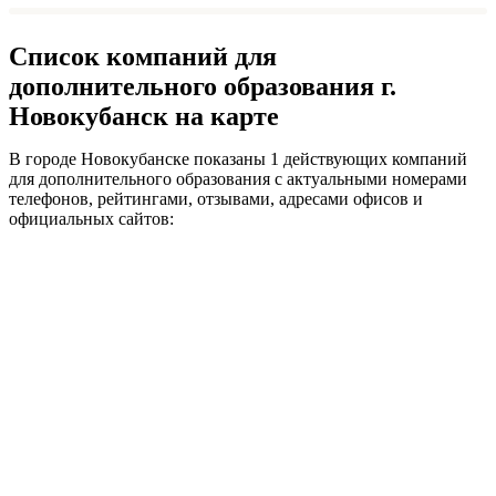
Список компаний для
дополнительного образования г.
Новокубанск на карте
В городе Новокубанске показаны 1 действующих компаний
для дополнительного образования с актуальными номерами
телефонов, рейтингами, отзывами, адресами офисов и
официальных сайтов: