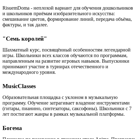
RisuemDoma - неплохой вариант для обучения дошкольников
и школьников приёмам изобразительного искусства:
смешивание цветов, формирование линий, передача объёма,
фактуры, и так далее.
"Семь королей"
Шахматный курс, посвящённый особенностям легендарной
игры. Школьники всех классов обучаются по программам,
направленным на развитие игровых навыков. Выпускники
принимают участие в турнирах отечественного и
международного уровня.
MusicClasses
Образовательная площадка с уклоном в музыкальную
программу. Обучение затрагивает владение инструментами
(гитары, пианино, синтезаторы, саксофоны). Школьники с 7
лет постигают жанры в рамках музыкальной платформы.
Богема