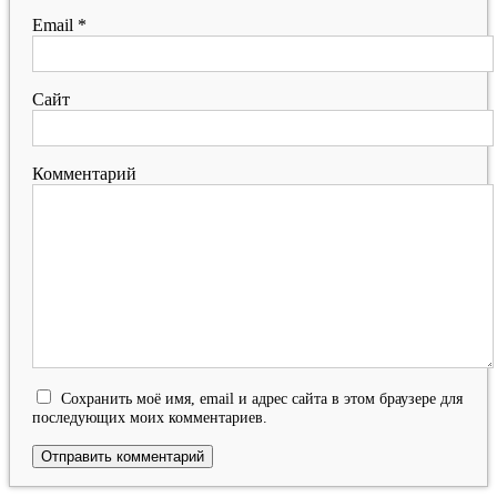
Email
*
Сайт
Комментарий
Сохранить моё имя, email и адрес сайта в этом браузере для
последующих моих комментариев.