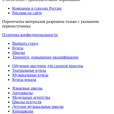
Компании в городах России
Реклама на сайте
Перепечатка материалов разрешена только с указанием
первоисточника
Политика конфиденциальности
Выбрать город
Курсы
Школы
Тренинги, повышение квалификации
Обучение мастеров для салонов красоты
Театральные курсы
Музыкальные курсы
Курсы вокала
Языковые школы
Автошколы
Модельные агентства
Школы искусств
Детские музыкальные школы
Киношколы