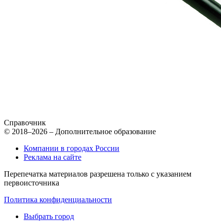
Справочник
© 2018–2026 – Дополнительное образование
Компании в городах России
Реклама на сайте
Перепечатка материалов разрешена только с указанием
первоисточника
Политика конфиденциальности
Выбрать город