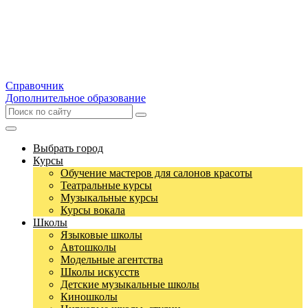
Справочник
Дополнительное образование
Выбрать город
Курсы
Обучение мастеров для салонов красоты
Театральные курсы
Музыкальные курсы
Курсы вокала
Школы
Языковые школы
Автошколы
Модельные агентства
Школы искусств
Детские музыкальные школы
Киношколы