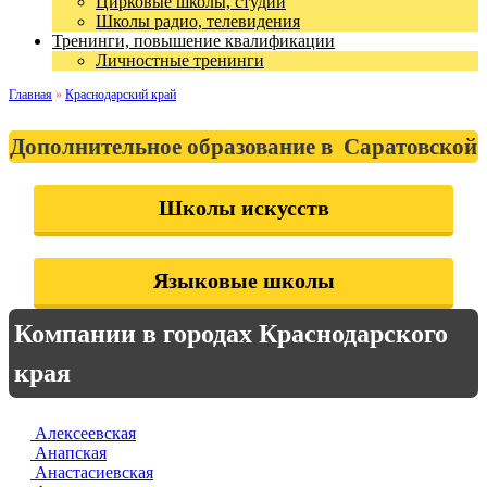
Цирковые школы, студии
Школы радио, телевидения
Тренинги, повышение квалификации
Личностные тренинги
Главная
»
Краснодарский край
Дополнительное образование в Саратовской
Школы искусств
Языковые школы
Компании в городах Краснодарского
края
Алексеевская
Анапская
Анастасиевская