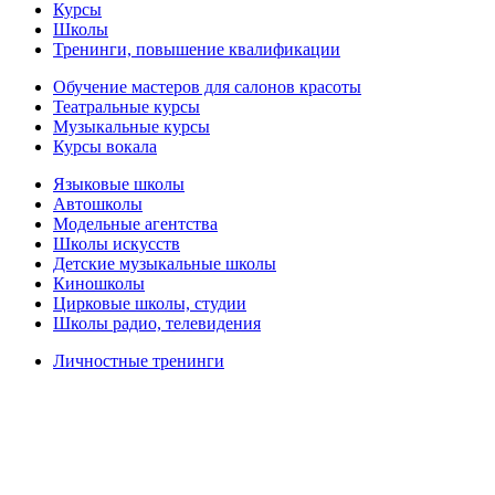
Курсы
Школы
Тренинги, повышение квалификации
Обучение мастеров для салонов красоты
Театральные курсы
Музыкальные курсы
Курсы вокала
Языковые школы
Автошколы
Модельные агентства
Школы искусств
Детские музыкальные школы
Киношколы
Цирковые школы, студии
Школы радио, телевидения
Личностные тренинги