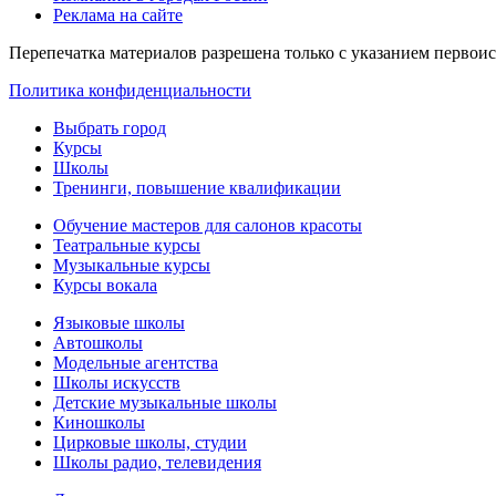
Реклама на сайте
Перепечатка материалов разрешена только с указанием первои
Политика конфиденциальности
Выбрать город
Курсы
Школы
Тренинги, повышение квалификации
Обучение мастеров для салонов красоты
Театральные курсы
Музыкальные курсы
Курсы вокала
Языковые школы
Автошколы
Модельные агентства
Школы искусств
Детские музыкальные школы
Киношколы
Цирковые школы, студии
Школы радио, телевидения