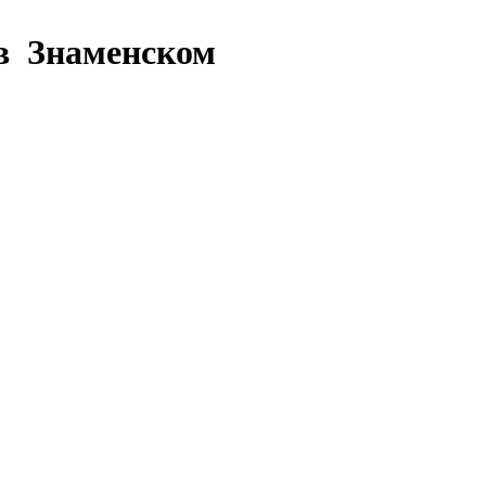
 в Знаменском