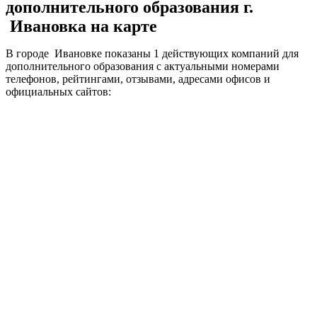
дополнительного образования г.
Ивановка на карте
В городе Ивановке показаны 1 действующих компаний для
дополнительного образования с актуальными номерами
телефонов, рейтингами, отзывами, адресами офисов и
официальных сайтов: