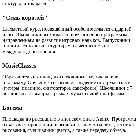
фактуры, и так далее.
"Семь королей"
Шахматный курс, посвящённый особенностям легендарной
игры. Школьники всех классов обучаются по программам,
направленным на развитие игровых навыков. Выпускники
принимают участие в турнирах отечественного и
международного уровня.
MusicClasses
Образовательная площадка с уклоном в музыкальную
программу. Обучение затрагивает владение инструментами
(гитары, пианино, синтезаторы, саксофоны). Школьники с 7
лет постигают жанры в рамках музыкальной платформы.
Богема
Площадка по рисованию в японском стиле Anime. Программа
охватывает пропорции персонажей, элементы лица, техники
рисования, смешивание цветов, а также передачу объёма.