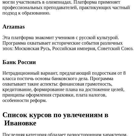
могли участвовать в олимпиадах. Платформа применяет
профессиональных преподавателей, практикующих частный
подход к образованию.
Arzamas
Эта платформа знакомит учеников с русской культурой.
Программа охватывает исторические события различных
эпох: Московская Русь, Российская империя, Советский Союз.
Банк России
Нетрадиционный вариант, предлагающий подросткам от 8
класса постичь основы банковского дела. Программа
охватывает такие аспекты: финансовая грамотность,
кредитование, формирование плана на достижение целей,
принципы оформления страховки, плата налогов,
особенности реформ.
Список курсов по увлечениям в
Ивановке
Последняя категория обладает разносторонним характером.