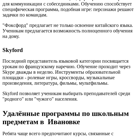
для коммуникации с собеседниками. Обучению способствует
специфическая программа, подобная игре: персонажи решают
задачки по командам.
"Фоксфорд" предлагает не только освоение китайского языка.
Ученикам предлагается возможность полноценного обучения
на дому.
Skyford
Последний представитель языковой категории посвящается
урокам по французскому наречию. Обучение проходит через
Skype дважды в неделю. Инструменты образовательной
площадки - ролевые игры, кроссворды, музыкальные
произведения, литература, фильмы, мультфильмы.
Skyford позволяет ученикам выбирать преподавателей среди
"родного" или "чужого" населения.
Удалённые программы по школьным
предметам в Ивановке
Ребята чаще всего предпочитают курсы, связанные с