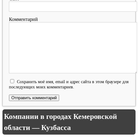
Комментарий
Сохранить моё имя, email и адрес сайта в этом браузере для
последующих моих комментариев.
Компании в городах Кемеровской
области — Кузбасса