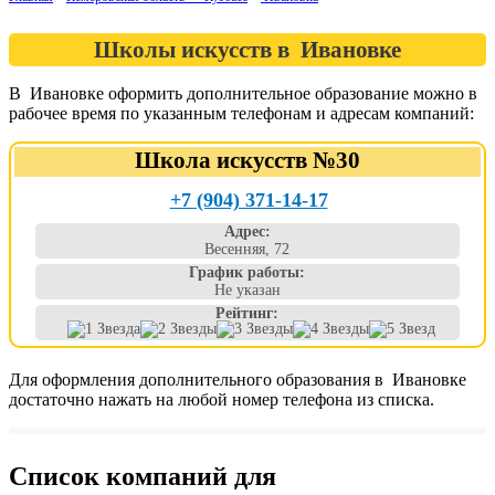
Школы искусств в Ивановке
В Ивановке оформить дополнительное образование можно в
рабочее время по указанным телефонам и адресам компаний:
Школа искусств №30
+7 (904) 371-14-17
Адрес:
Весенняя, 72
График работы:
Не указан
Рейтинг:
Для оформления дополнительного образования в Ивановке
достаточно нажать на любой номер телефона из списка.
Список компаний для