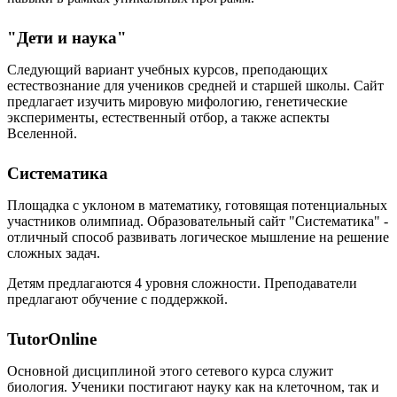
"Дети и наука"
Следующий вариант учебных курсов, преподающих
естествознание для учеников средней и старшей школы. Сайт
предлагает изучить мировую мифологию, генетические
эксперименты, естественный отбор, а также аспекты
Вселенной.
Систематика
Площадка с уклоном в математику, готовящая потенциальных
участников олимпиад. Образовательный сайт "Систематика" -
отличный способ развивать логическое мышление на решение
сложных задач.
Детям предлагаются 4 уровня сложности. Преподаватели
предлагают обучение с поддержкой.
TutorOnline
Основной дисциплиной этого сетевого курса служит
биология. Ученики постигают науку как на клеточном, так и