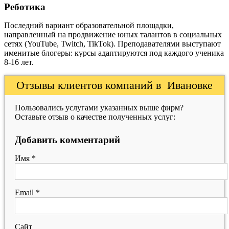
Реботика
Последний вариант образовательной площадки,
направленный на продвижение юных талантов в социальных
сетях (YouTube, Twitch, TikTok). Преподавателями выступают
именитые блогеры: курсы адаптируются под каждого ученика
8-16 лет.
Отзывы клиентов компаний в Ивановке
Пользовались услугами указанных выше фирм?
Оставьте отзыв о качестве полученных услуг:
Добавить комментарий
Имя
*
Email
*
Сайт