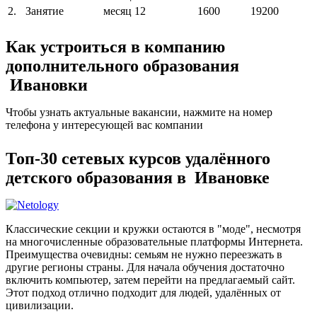
2.
Занятие
месяц
12
1600
19200
Как устроиться в компанию
дополнительного образования
Ивановки
Чтобы узнать актуальные вакансии, нажмите на номер
телефона у интересующей вас компании
Топ-30 сетевых курсов удалённого
детского образования в Ивановке
Классические секции и кружки остаются в "моде", несмотря
на многочисленные образовательные платформы Интернета.
Преимущества очевидны: семьям не нужно переезжать в
другие регионы страны. Для начала обучения достаточно
включить компьютер, затем перейти на предлагаемый сайт.
Этот подход отлично подходит для людей, удалённых от
цивилизации.