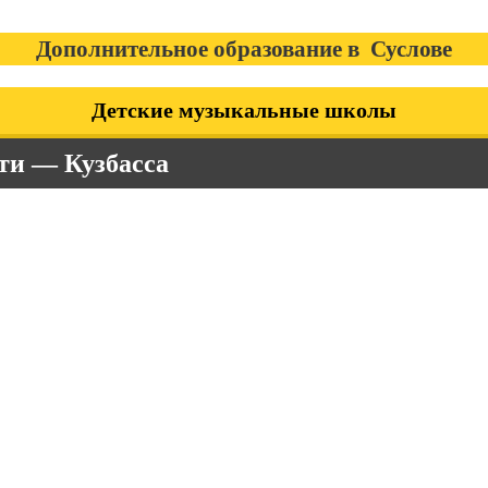
Дополнительное образование в Суслове
Детские музыкальные школы
ти — Кузбасса