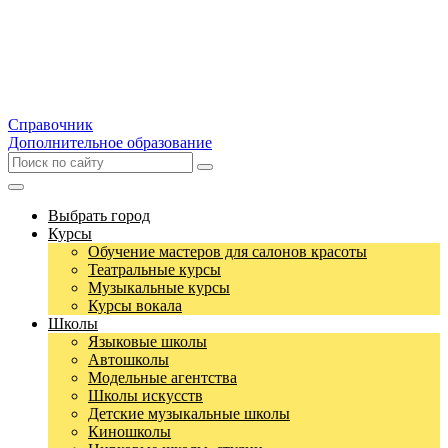
Справочник
Дополнительное образование
Выбрать город
Курсы
Обучение мастеров для салонов красоты
Театральные курсы
Музыкальные курсы
Курсы вокала
Школы
Языковые школы
Автошколы
Модельные агентства
Школы искусств
Детские музыкальные школы
Киношколы