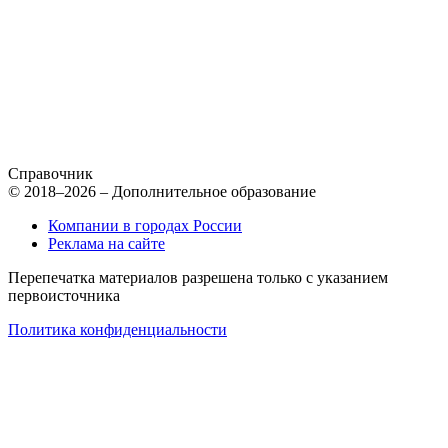
Справочник
© 2018–2026 – Дополнительное образование
Компании в городах России
Реклама на сайте
Перепечатка материалов разрешена только с указанием
первоисточника
Политика конфиденциальности