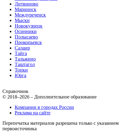
Литвиново
Мариинск
Междуреченск
Мыски
Новокузнецк
Осинники
Полысаево
Прокопьевск
Салаир
Тайга
Тальжино
Таштагол
Топки
Юрга
Справочник
© 2018–2026 – Дополнительное образование
Компании в городах России
Реклама на сайте
Перепечатка материалов разрешена только с указанием
первоисточника