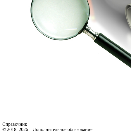
Справочник
© 2018–2026 – Дополнительное образование