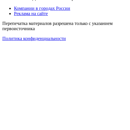
Компании в городах России
Реклама на сайте
Перепечатка материалов разрешена только с указанием
первоисточника
Политика конфиденциальности