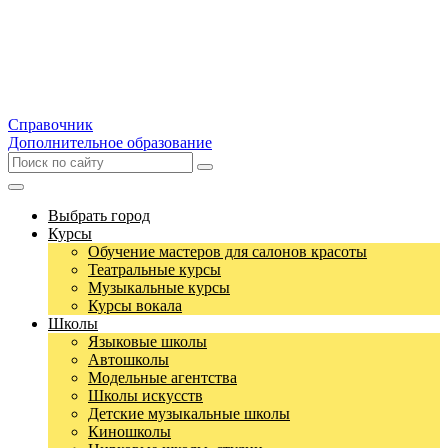
Справочник
Дополнительное образование
Выбрать город
Курсы
Обучение мастеров для салонов красоты
Театральные курсы
Музыкальные курсы
Курсы вокала
Школы
Языковые школы
Автошколы
Модельные агентства
Школы искусств
Детские музыкальные школы
Киношколы