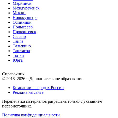
Мариинск
Междуреченск
Мыски
Новокузнецк
Осинники
Полысаево
Прокопьевск
Салаир
Тайга
Тальжино
Таштагол
Топки
Юрга
Справочник
© 2018–2026 – Дополнительное образование
Компании в городах России
Реклама на сайте
Перепечатка материалов разрешена только с указанием
первоисточника
Политика конфиденциальности