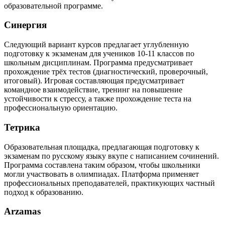
образовательной программе.
Синергия
Следующий вариант курсов предлагает углубленную
подготовку к экзаменам для учеников 10-11 классов по
школьным дисциплинам. Программа предусматривает
прохождение трёх тестов (диагностический, проверочный,
итоговый). Игровая составляющая предусматривает
командное взаимодействие, тренинг на повышение
устойчивости к стрессу, а также прохождение теста на
профессиональную ориентацию.
Тетрика
Образовательная площадка, предлагающая подготовку к
экзаменам по русскому языку вкупе с написанием сочинений.
Программа составлена таким образом, чтобы школьники
могли участвовать в олимпиадах. Платформа применяет
профессиональных преподавателей, практикующих частный
подход к образованию.
Arzamas