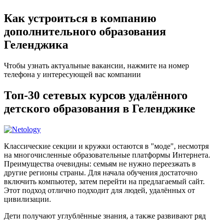
Как устроиться в компанию
дополнительного образования
Геленджика
Чтобы узнать актуальные вакансии, нажмите на номер
телефона у интересующей вас компании
Топ-30 сетевых курсов удалённого
детского образования в Геленджике
Классические секции и кружки остаются в "моде", несмотря
на многочисленные образовательные платформы Интернета.
Преимущества очевидны: семьям не нужно переезжать в
другие регионы страны. Для начала обучения достаточно
включить компьютер, затем перейти на предлагаемый сайт.
Этот подход отлично подходит для людей, удалённых от
цивилизации.
Дети получают углублённые знания, а также развивают ряд