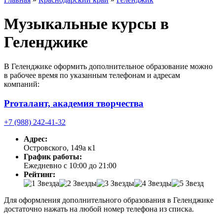
Музыкальные курсы в
Геленджике
В Геленджике оформить дополнительное образование можно
в рабочее время по указанным телефонам и адресам
компаний:
Proталант, академия творчества
+7 (988) 242-41-32
Адрес:
Островского, 149а к1
График работы:
Ежедневно с 10:00 до 21:00
Рейтинг:
Для оформления дополнительного образования в Геленджике
достаточно нажать на любой номер телефона из списка.