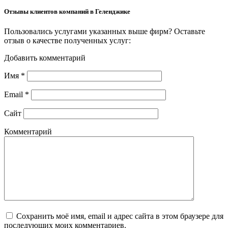
Отзывы клиентов компаний в Геленджике
Пользовались услугами указанных выше фирм? Оставьте
отзыв о качестве полученных услуг:
Добавить комментарий
Имя
*
Email
*
Сайт
Комментарий
Сохранить моё имя, email и адрес сайта в этом браузере для
последующих моих комментариев.