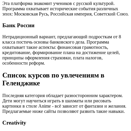
Эта платформа знакомит учеников с русской культурой.
Программа охватывает исторические события различных
эпох: Московская Русь, Российская империя, Советский Союз.
Банк России
Нетрадиционный вариант, предлагающий подросткам от 8
класса постичь основы банковского дела. Программа
охватывает такие аспекты: финансовая грамотность,
кредитование, формирование плана на достижение целей,
принципы оформления страховки, плата налогов,
особенности реформ.
Список курсов по увлечениям в
Геленджике
Последняя категория обладает разносторонним характером.
Дети могут научиться играть в шахматы или рисовать
картинки в стиле Anime - всё зависит от фантазии и желания.
Предлагаемые ниже сайты позволяют развить такие навыки.
Creativity