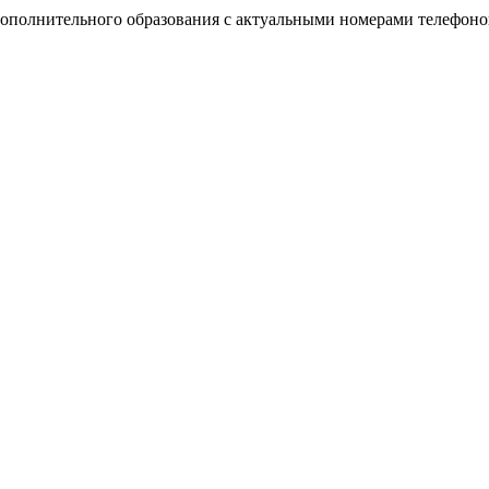
дополнительного образования с актуальными номерами телефоно