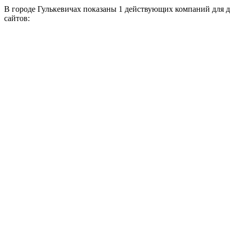
В городе Гулькевичах показаны 1 действующих компаний для 
сайтов: