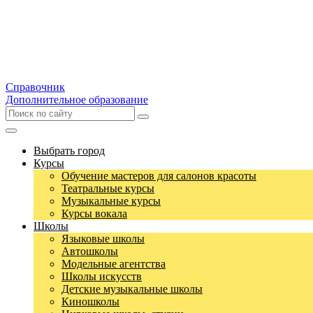
Справочник
Дополнительное образование
Выбрать город
Курсы
Обучение мастеров для салонов красоты
Театральные курсы
Музыкальные курсы
Курсы вокала
Школы
Языковые школы
Автошколы
Модельные агентства
Школы искусств
Детские музыкальные школы
Киношколы