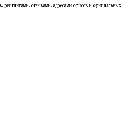
в, рейтингами, отзывами, адресами офисов и официальных