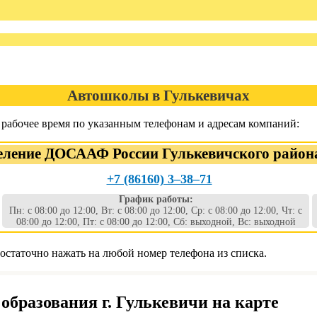
Автошколы в Гулькевичах
рабочее время по указанным телефонам и адресам компаний:
еление ДОСААФ России Гулькевичского район
+7 (86160) 3‒38‒71
График работы:
Пн: с 08:00 до 12:00, Вт: с 08:00 до 12:00, Ср: с 08:00 до 12:00, Чт: с
08:00 до 12:00, Пт: с 08:00 до 12:00, Сб: выходной, Вс: выходной
остаточно нажать на любой номер телефона из списка.
образования г. Гулькевичи на карте