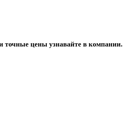
 точные цены узнавайте в компании.