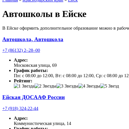
Автошколы в Ейске
В Ейске оформить дополнительное образование можно в рабоче
Автошкола, Автошкола
+7 (86132) 2‒28‒00
Адрес:
Московская улица, 69
График работы:
Пн: с 08:00 до 12:00, Вт: с 08:00 до 12:00, Ср: с 08:00 до 1
Рейтинг:
Ейская ДОСААФ России
+7 (918) 324-22-44
Адрес:
Коммунистическая улица, 14
График работы: