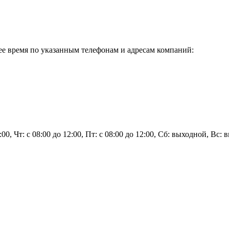
е время по указанным телефонам и адресам компаний:
2:00, Чт: с 08:00 до 12:00, Пт: с 08:00 до 12:00, Сб: выходной, Вс: