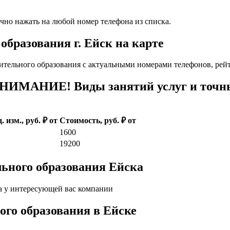
чно нажать на любой номер телефона из списка.
бразования г. Ейск на карте
ительного образования с актуальными номерами телефонов, рей
ВНИМАНИЕ! Виды занятий услуг и точны
. изм., руб. ₽ от
Стоимость, руб. ₽ от
1600
19200
ьного образования Ейска
а у интересующей вас компании
ого образования в Ейске