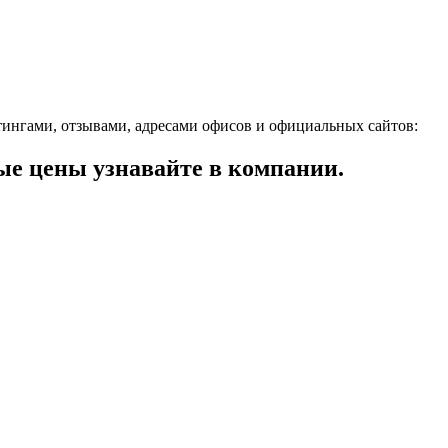
тингами, отзывами, адресами офисов и официальных сайтов:
е цены узнавайте в компании.