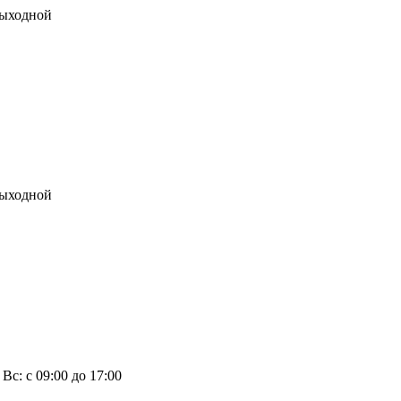
 выходной
 выходной
, Вс: с 09:00 до 17:00