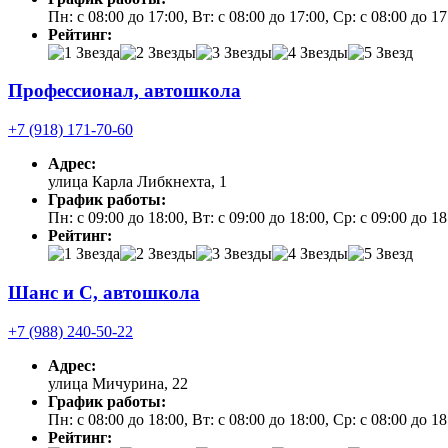
Пн: с 08:00 до 17:00, Вт: с 08:00 до 17:00, Ср: с 08:00 до 1
Рейтинг:
Профессионал, автошкола
+7 (918) 171-70-60
Адрес:
улица Карла Либкнехта, 1
График работы:
Пн: с 09:00 до 18:00, Вт: с 09:00 до 18:00, Ср: с 09:00 до 1
Рейтинг:
Шанс и С, автошкола
+7 (988) 240-50-22
Адрес:
улица Мичурина, 22
График работы:
Пн: с 08:00 до 18:00, Вт: с 08:00 до 18:00, Ср: с 08:00 до 18
Рейтинг: