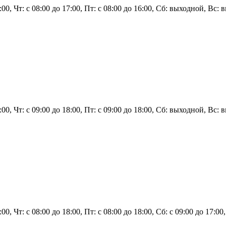
7:00, Чт: с 08:00 до 17:00, Пт: с 08:00 до 16:00, Сб: выходной, Вс:
8:00, Чт: с 09:00 до 18:00, Пт: с 09:00 до 18:00, Сб: выходной, Вс:
:00, Чт: с 08:00 до 18:00, Пт: с 08:00 до 18:00, Сб: с 09:00 до 17:00