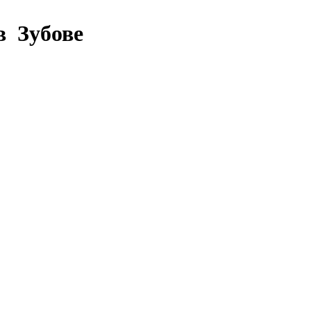
в Зубове