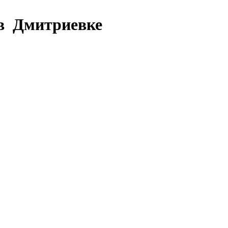
 в Дмитриевке