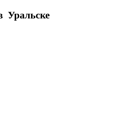
в Уральске