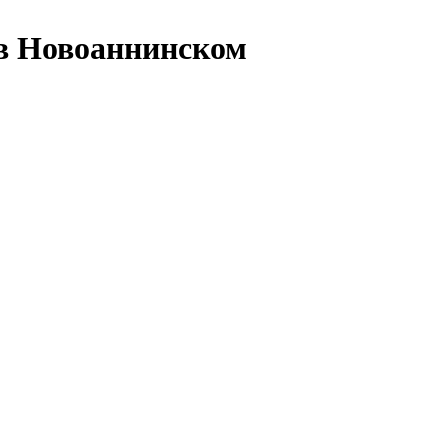
 в Новоаннинском