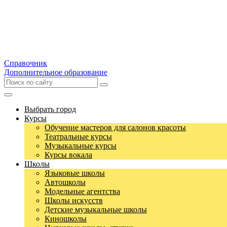
Справочник
Дополнительное образование
Выбрать город
Курсы
Обучение мастеров для салонов красоты
Театральные курсы
Музыкальные курсы
Курсы вокала
Школы
Языковые школы
Автошколы
Модельные агентства
Школы искусств
Детские музыкальные школы
Киношколы