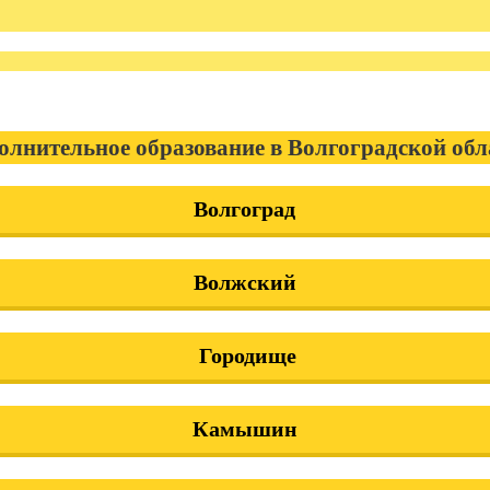
олнительное образование в Волгоградской обл
Волгоград
Волжский
Городище
Камышин