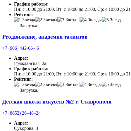
График работы:
Пн: с 10:00 до 21:00, Вт: с 10:00 до 21:00, Ср: с 10:00 до 
Рейтинг:
Загрузка...
Proдвижение, академия талантов
+7 (906) 442-66-46
Адрес:
Гражданская, 2а
График работы:
Пн: с 10:00 до 21:00, Вт: с 10:00 до 21:00, Ср: с 10:00 до 
Рейтинг:
Загрузка...
Детская школа искусств №2 г. Ставрополя
+7 (8652) 26‒48‒24
Адрес:
Суворова, 3