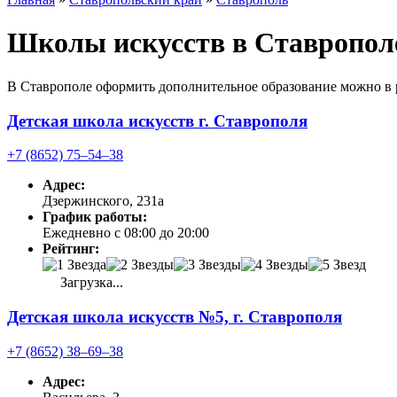
Школы искусств в Ставропол
В Ставрополе оформить дополнительное образование можно в 
Детская школа искусств г. Ставрополя
+7 (8652) 75‒54‒38
Адрес:
Дзержинского, 231а
График работы:
Ежедневно с 08:00 до 20:00
Рейтинг:
Загрузка...
Детская школа искусств №5, г. Ставрополя
+7 (8652) 38‒69‒38
Адрес: