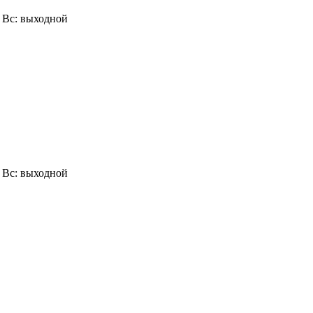
0, Вс: выходной
0, Вс: выходной