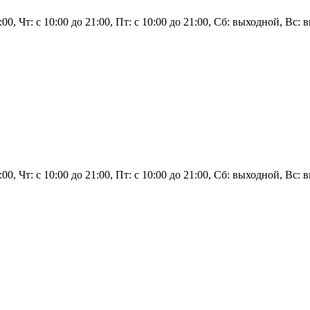
21:00, Чт: с 10:00 до 21:00, Пт: с 10:00 до 21:00, Сб: выходной, В
21:00, Чт: с 10:00 до 21:00, Пт: с 10:00 до 21:00, Сб: выходной, В