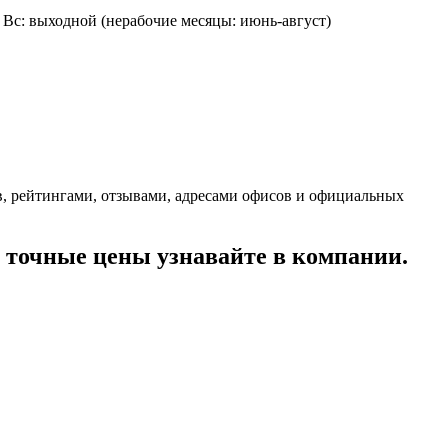
0:00, Вс: выходной (нерабочие месяцы: июнь-август)
, рейтингами, отзывами, адресами офисов и официальных
точные цены узнавайте в компании.