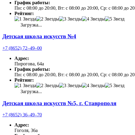
График работы:
Пн: с 08:00 до 20:00, Вт: с 08:00 до 20:00, Ср: с 08:00 до 2
Рейтинг:
Загрузка...
Детская школа искусств №4
+7 (8652) 72‒49‒00
Адрес:
Пирогова, 64а
График работы:
Пн: с 08:00 до 20:00, Вт: с 08:00 до 20:00, Ср: с 08:00 до 2
Рейтинг:
Загрузка...
Детская школа искусств №5, г. Ставрополя
+7 (8652) 36‒49‒70
Адрес:
Гоголя, 36а