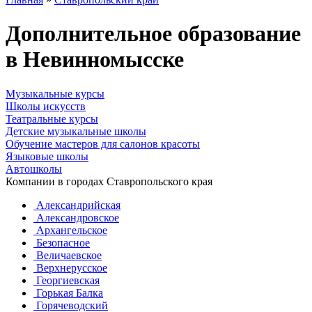
Дополнительное образование
в Невинномысске
Музыкальные курсы
Школы искусств
Театральные курсы
Детские музыкальные школы
Обучение мастеров для салонов красоты
Языковые школы
Автошколы
Компании в городах Ставропольского края
Александрийская
Александровское
Архангельское
Безопасное
Величаевское
Верхнерусское
Георгиевская
Горькая Балка
Горячеводский