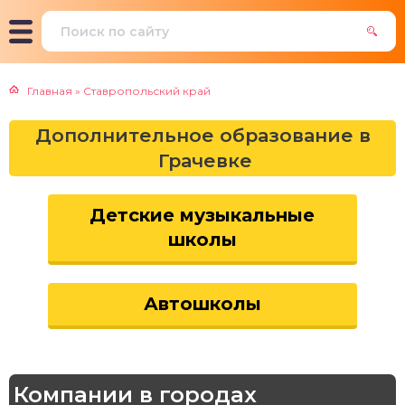
Главная
»
Ставропольский край
Дополнительное образование в
Грачевке
Детские музыкальные
школы
Автошколы
Компании в городах