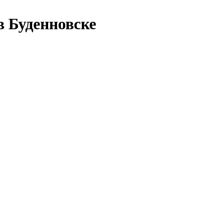
в Буденновске