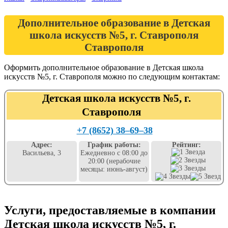
Дополнительное образование в Детская
школа искусств №5, г. Ставрополя
Ставрополя
Оформить дополнительное образование в Детская школа
искусств №5, г. Ставрополя можно по следующим контактам:
Детская школа искусств №5, г.
Ставрополя
+7 (8652) 38‒69‒38
Адрес:
График работы:
Рейтинг:
Васильева, 3
Ежедневно с 08:00 до
20:00 (нерабочие
месяцы: июнь-август)
Услуги, предоставляемые в компании
Детская школа искусств №5, г.