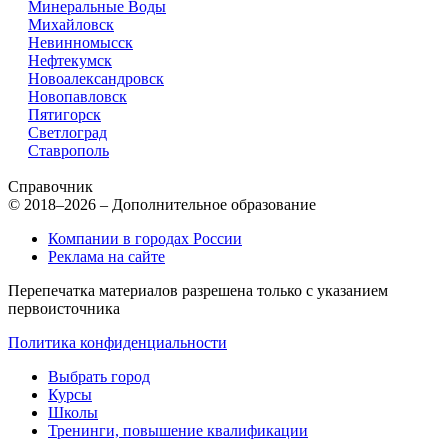
Минеральные Воды
Михайловск
Невинномысск
Нефтекумск
Новоалександровск
Новопавловск
Пятигорск
Светлоград
Ставрополь
Справочник
© 2018–2026 – Дополнительное образование
Компании в городах России
Реклама на сайте
Перепечатка материалов разрешена только с указанием
первоисточника
Политика конфиденциальности
Выбрать город
Курсы
Школы
Тренинги, повышение квалификации