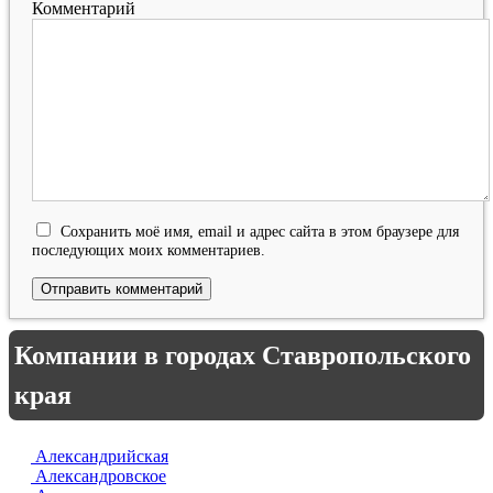
Комментарий
Сохранить моё имя, email и адрес сайта в этом браузере для
последующих моих комментариев.
Компании в городах Ставропольского
края
Александрийская
Александровское