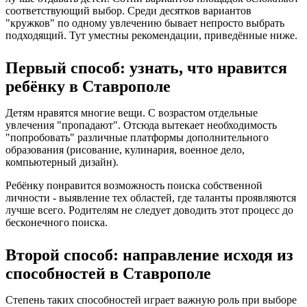
соответствующий выбор. Среди десятков вариантов
"кружков" по одному увлечению бывает непросто выбрать
подходящий. Тут уместны рекомендации, приведённые ниже.
Первый способ: узнать, что нравится
ребёнку в Ставрополе
Детям нравятся многие вещи. С возрастом отдельные
увлечения "пропадают". Отсюда вытекает необходимость
"попробовать" различные платформы дополнительного
образования (рисование, кулинария, военное дело,
компьютерный дизайн).
Ребёнку понравится возможность поиска собственной
личности - выявление тех областей, где таланты проявляются
лучше всего. Родителям не следует доводить этот процесс до
бесконечного поиска.
Второй способ: направление исходя из
способностей в Ставрополе
Степень таких способностей играет важную роль при выборе