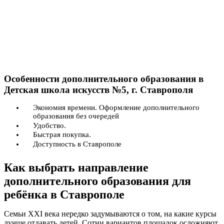
Особенности дополнительного образования в
Детская школа искусств №5, г. Ставрополя
Экономия времени. Оформление дополнительного
образования без очередей
Удобство.
Быстрая покупка.
Доступность в Ставрополе
Как выбрать направление
дополнительного образования для
ребёнка в Ставрополе
Семьи XXI века нередко задумываются о том, на какие курсы
лучше отдавать детей. Сотни вариантов площадок осложняют