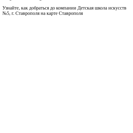
Узнайте, как добраться до компании Детская школа искусств
№5, г. Ставрополя на карте Ставрополя