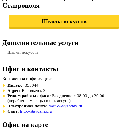
Ставрополя
Школы искусств
Дополнительные услуги
Школы искусств
Офис и контакты
Контактная информация:
Индекс:
355044
Адрес:
Васильева, 3
Режим работы офиса:
Ежедневно с 08:00 до 20:00
(нерабочие месяцы: июнь-август)
Электронная почта:
mou-5@yandex.ru
Сайт:
http://stavdshi5.ru
Офис на карте