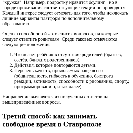
"кружка". Например, подростку нравится боулинг - но в
городе проживания соответствующие секции не проводятся.
Каждый интерес следует отмечать для того, чтобы исключать
лишние варианты платформ по дополнительному
образованию.
Оценка способностей - это список вопросов, на которые
следует ответить родителям. Среди таковых отмечаются
следующие положения:
Что делает ребёнок в отсутствие родителей (братьев,
сестёр, близких родственников).
Действия, которые повторяются детьми.
Перечень качеств, проявляемых чаще всего
(общительность, гибкость к обучению, быстрота
реакции, активность, способности к рисованию, спорту,
программированию, и так далее).
Направление выявляется из полученных ответов на
вышеприведённые вопросы.
Третий способ: как занимать
свободное время в Ставрополе