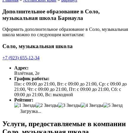
Дополнительное образование в Соло,
музыкальная школа Барнаула
Оформить дополнительное образование в Соло, музыкальная
школа можно по следующим контактам:
Соло, музыкальная школа
+7 (923) 655-12-34
Адрес:
Взлётная, 2е
График работы:
Пн: с 09:00 до 21:00, Вт: с 09:00 до 21:00, Ср: с 09:00 до
21:00, Чт: с 09:00 до 21:00, Пт: с 09:00 до 21:00, Сб: с
09:00 до 21:00, Вс: выходной
Рейтинг:
Загрузка...
Услуги, предоставляемые в компании
Соло, музыкальная школа