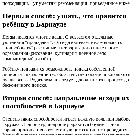
подходящий. Тут уместны рекомендации, приведённые ниже.
Первый способ: узнать, что нравится
ребёнку в Барнауле
Детям нравятся многие вещи. С возрастом отдельные
увлечения "пропадают". Отсюда вытекает необходимость
"попробовать" различные платформы дополнительного
образования (рисование, кулинария, военное дело,
компьютерный дизайн).
Ребёнку понравится возможность поиска собственной
личности - выявление тех областей, где таланты проявляются
лучше всего. Родителям не следует доводить этот процесс до
бесконечного поиска.
Второй способ: направление исходя из
способностей в Барнауле
Степень таких способностей играет важную роль при выборе
"кружка". Например, подростку нравится боулинг - но в
городе проживания соответствующие секции не проводятся.