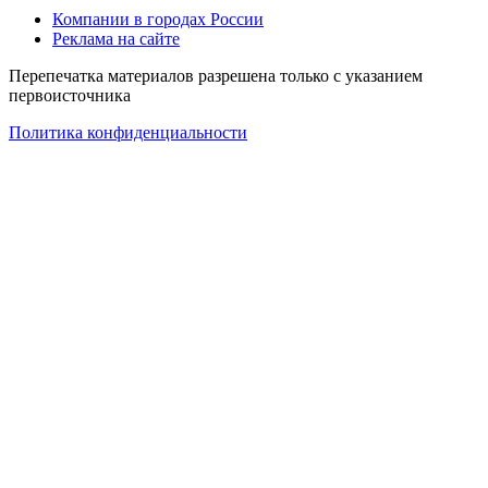
Компании в городах России
Реклама на сайте
Перепечатка материалов разрешена только с указанием
первоисточника
Политика конфиденциальности