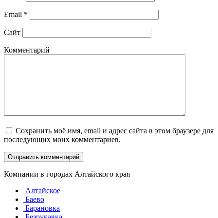
Email
*
Сайт
Комментарий
Сохранить моё имя, email и адрес сайта в этом браузере для
последующих моих комментариев.
Компании в городах Алтайского края
Алтайское
Баево
Барановка
Безрукавка