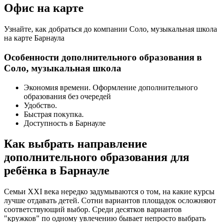
Офис на карте
Узнайте, как добраться до компании Соло, музыкальная школа
на карте Барнаула
Особенности дополнительного образования в
Соло, музыкальная школа
Экономия времени. Оформление дополнительного
образования без очередей
Удобство.
Быстрая покупка.
Доступность в Барнауле
Как выбрать направление
дополнительного образования для
ребёнка в Барнауле
Семьи XXI века нередко задумываются о том, на какие курсы
лучше отдавать детей. Сотни вариантов площадок осложняют
соответствующий выбор. Среди десятков вариантов
"кружков" по одному увлечению бывает непросто выбрать