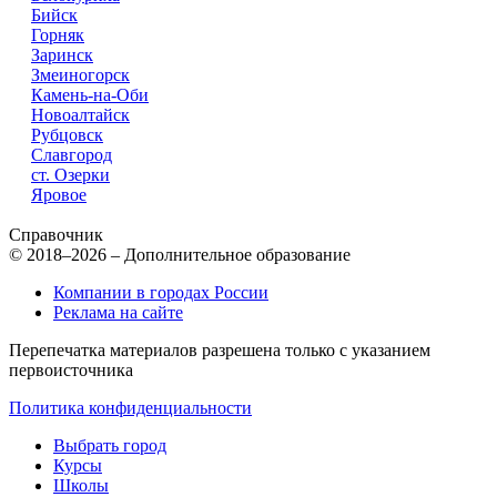
Бийск
Горняк
Заринск
Змеиногорск
Камень-на-Оби
Новоалтайск
Рубцовск
Славгород
ст. Озерки
Яровое
Справочник
© 2018–2026 – Дополнительное образование
Компании в городах России
Реклама на сайте
Перепечатка материалов разрешена только с указанием
первоисточника
Политика конфиденциальности
Выбрать город
Курсы
Школы