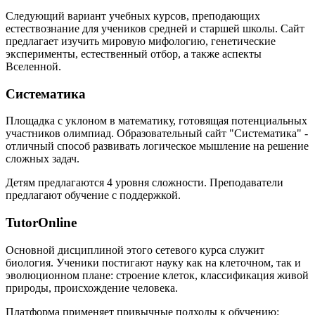
Следующий вариант учебных курсов, преподающих
естествознание для учеников средней и старшей школы. Сайт
предлагает изучить мировую мифологию, генетические
эксперименты, естественный отбор, а также аспекты
Вселенной.
Систематика
Площадка с уклоном в математику, готовящая потенциальных
участников олимпиад. Образовательный сайт "Систематика" -
отличный способ развивать логическое мышление на решение
сложных задач.
Детям предлагаются 4 уровня сложности. Преподаватели
предлагают обучение с поддержкой.
TutorOnline
Основной дисциплиной этого сетевого курса служит
биология. Ученики постигают науку как на клеточном, так и
эволюционном плане: строение клеток, классификация живой
природы, происхождение человека.
Платформа применяет привычные подходы к обучению: