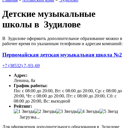
Детские музыкальные
школы в Зудилове
В Зудилове оформить дополнительное образование можно в
рабочее время по указанным телефонам и адресам компаний:
Первомайская детская музыкальная школа №2
+7 (38532) 7‒93‒69
Адрес:
Ленина, 8а
График работы:
Пн: с 08:00 до 20:00, Вт: с 08:00 до 20:00, Ср: с 08:00 до
20:00, Чт: с 08:00 до 20:00, Пт: с 08:00 до 20:00, Сб: с
08:00 до 20:00, Вс: выходной
Рейтинг:
Загрузка...
Для оформления дополнительного образования в Зудилове