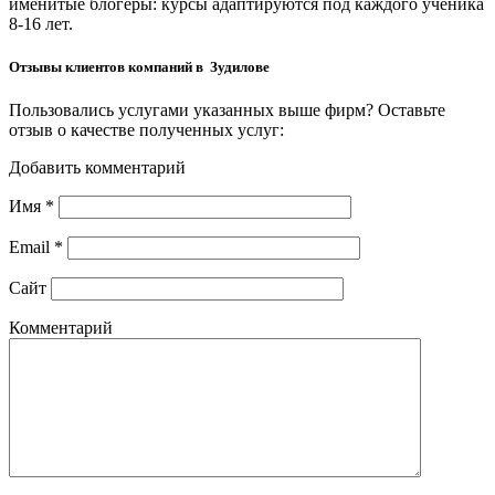
именитые блогеры: курсы адаптируются под каждого ученика
8-16 лет.
Отзывы клиентов компаний в Зудилове
Пользовались услугами указанных выше фирм? Оставьте
отзыв о качестве полученных услуг:
Добавить комментарий
Имя
*
Email
*
Сайт
Комментарий