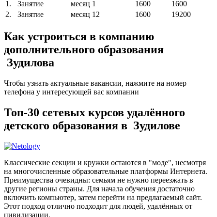
1.
Занятие
месяц
1
1600
1600
2.
Занятие
месяц
12
1600
19200
Как устроиться в компанию
дополнительного образования
Зудилова
Чтобы узнать актуальные вакансии, нажмите на номер
телефона у интересующей вас компании
Топ-30 сетевых курсов удалённого
детского образования в Зудилове
Классические секции и кружки остаются в "моде", несмотря
на многочисленные образовательные платформы Интернета.
Преимущества очевидны: семьям не нужно переезжать в
другие регионы страны. Для начала обучения достаточно
включить компьютер, затем перейти на предлагаемый сайт.
Этот подход отлично подходит для людей, удалённых от
цивилизации.