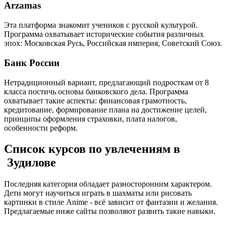
Arzamas
Эта платформа знакомит учеников с русской культурой.
Программа охватывает исторические события различных
эпох: Московская Русь, Российская империя, Советский Союз.
Банк России
Нетрадиционный вариант, предлагающий подросткам от 8
класса постичь основы банковского дела. Программа
охватывает такие аспекты: финансовая грамотность,
кредитование, формирование плана на достижение целей,
принципы оформления страховки, плата налогов,
особенности реформ.
Список курсов по увлечениям в
Зудилове
Последняя категория обладает разносторонним характером.
Дети могут научиться играть в шахматы или рисовать
картинки в стиле Anime - всё зависит от фантазии и желания.
Предлагаемые ниже сайты позволяют развить такие навыки.