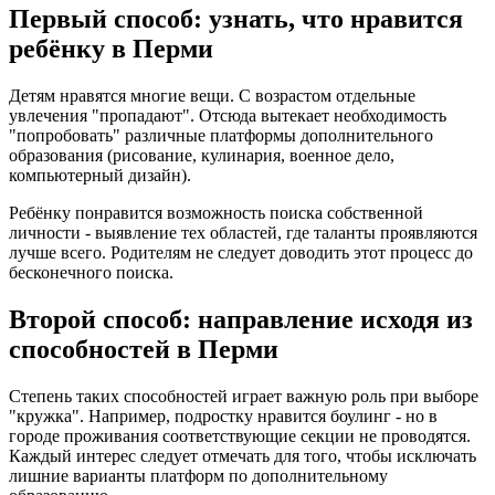
Первый способ: узнать, что нравится
ребёнку в Перми
Детям нравятся многие вещи. С возрастом отдельные
увлечения "пропадают". Отсюда вытекает необходимость
"попробовать" различные платформы дополнительного
образования (рисование, кулинария, военное дело,
компьютерный дизайн).
Ребёнку понравится возможность поиска собственной
личности - выявление тех областей, где таланты проявляются
лучше всего. Родителям не следует доводить этот процесс до
бесконечного поиска.
Второй способ: направление исходя из
способностей в Перми
Степень таких способностей играет важную роль при выборе
"кружка". Например, подростку нравится боулинг - но в
городе проживания соответствующие секции не проводятся.
Каждый интерес следует отмечать для того, чтобы исключать
лишние варианты платформ по дополнительному