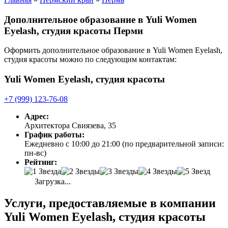
Дополнительное образование в Yuli Women
Eyelash, студия красоты Перми
Оформить дополнительное образование в Yuli Women Eyelash,
студия красоты можно по следующим контактам:
Yuli Women Eyelash, студия красоты
+7 (999) 123-76-08
Адрес:
Архитектора Свиязева, 35
График работы:
Ежедневно с 10:00 до 21:00 (по предварительной записи:
пн-вс)
Рейтинг:
Загрузка...
Услуги, предоставляемые в компании
Yuli Women Eyelash, студия красоты