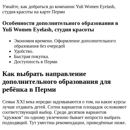
Узнайте, как добраться до компании Yuli Women Eyelash,
студия красоты на карте Перми
Особенности дополнительного образования в
Yuli Women Eyelash, студия красоты
Экономия времени. Оформление дополнительного
образования без очередей
Удобство.
Быстрая покупка.
Доступность в Перми
Как выбрать направление
дополнительного образования для
ребёнка в Перми
Семьи XXI века нередко задумываются о том, на какие курсы
лучше отдавать детей. Сотни вариантов площадок осложняют
соответствующий выбор. Среди десятков вариантов
"кружков" по одному увлечению бывает непросто выбрать
подходящий. Тут уместны рекомендации, приведённые ниже.