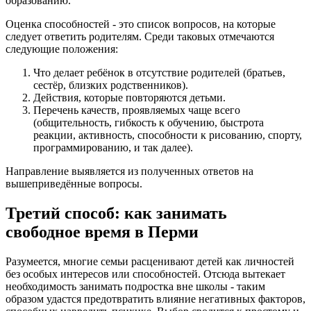
образованию.
Оценка способностей - это список вопросов, на которые
следует ответить родителям. Среди таковых отмечаются
следующие положения:
Что делает ребёнок в отсутствие родителей (братьев,
сестёр, близких родственников).
Действия, которые повторяются детьми.
Перечень качеств, проявляемых чаще всего
(общительность, гибкость к обучению, быстрота
реакции, активность, способности к рисованию, спорту,
программированию, и так далее).
Направление выявляется из полученных ответов на
вышеприведённые вопросы.
Третий способ: как занимать
свободное время в Перми
Разумеется, многие семьи расценивают детей как личностей
без особых интересов или способностей. Отсюда вытекает
необходимость занимать подростка вне школы - таким
образом удастся предотвратить влияние негативных факторов,