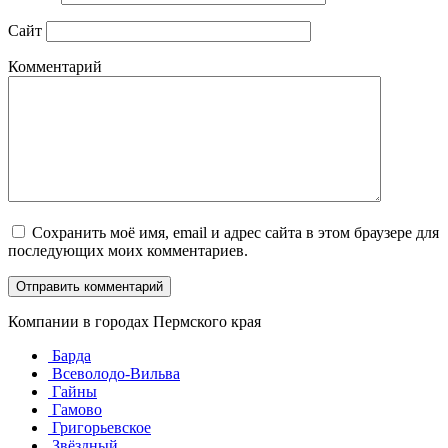
Сайт
Комментарий
Сохранить моё имя, email и адрес сайта в этом браузере для
последующих моих комментариев.
Компании в городах Пермского края
Барда
Всеволодо-Вильва
Гайны
Гамово
Григорьевское
Звёздный