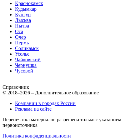
Краснокамск
Кудымкар
Кунгур
Лысьва
Нытва
Оса
Очер
Пермь
Соликамск
Усолье
Чайковский
Чернушка
Чусовой
Справочник
© 2018–2026 – Дополнительное образование
Компании в городах России
Реклама на сайте
Перепечатка материалов разрешена только с указанием
первоисточника
Политика конфиденциальности