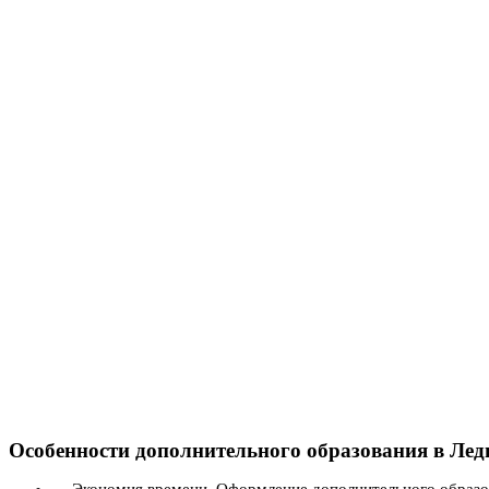
Особенности дополнительного образования в Лед