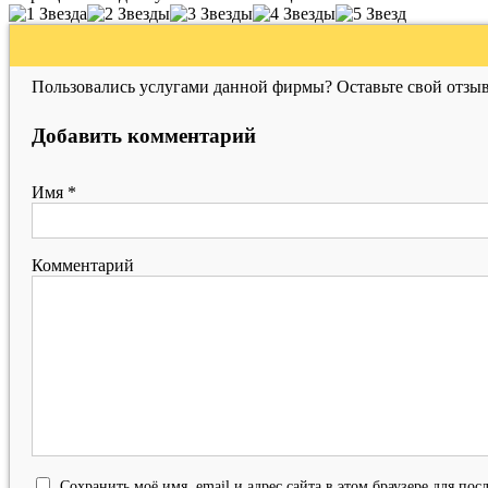
Пользовались услугами данной фирмы? Оставьте свой отзыв
Добавить комментарий
Имя
*
Комментарий
Сохранить моё имя, email и адрес сайта в этом браузере для п