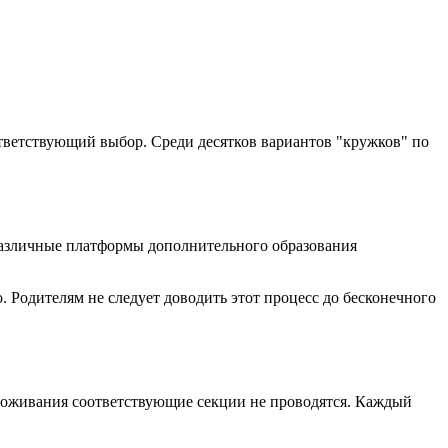
ответствующий выбор. Среди десятков вариантов "кружков" по
 различные платформы дополнительного образования
. Родителям не следует доводить этот процесс до бесконечного
проживания соответствующие секции не проводятся. Каждый