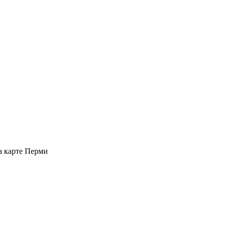
а карте Перми