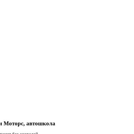
и Моторс, автошкола