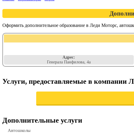
Дополни
Оформить дополнительное образование в Леди Моторс, автош
Адрес:
Генерала Панфилова, 4а
Услуги, предоставляемые в компании 
Дополнительные услуги
Автошколы