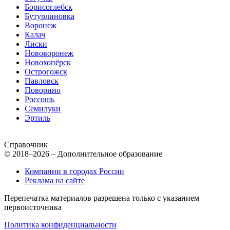
Борисоглебск
Бутурлиновка
Воронеж
Калач
Лиски
Нововоронеж
Новохопёрск
Острогожск
Павловск
Поворино
Россошь
Семилуки
Эртиль
Справочник
© 2018–2026 – Дополнительное образование
Компании в городах России
Реклама на сайте
Перепечатка материалов разрешена только с указанием
первоисточника
Политика конфиденциальности