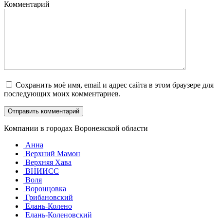
Комментарий
Сохранить моё имя, email и адрес сайта в этом браузере для
последующих моих комментариев.
Компании в городах Воронежской области
Анна
Верхний Мамон
Верхняя Хава
ВНИИСС
Воля
Воронцовка
Грибановский
Елань-Колено
Елань-Коленовский