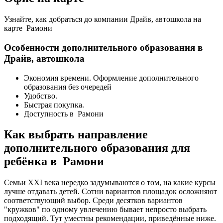
Узнайте, как добраться до компании Драйв, автошкола на
карте Рамони
Особенности дополнительного образования в
Драйв, автошкола
Экономия времени. Оформление дополнительного
образования без очередей
Удобство.
Быстрая покупка.
Доступность в Рамони
Как выбрать направление
дополнительного образования для
ребёнка в Рамони
Семьи XXI века нередко задумываются о том, на какие курсы
лучше отдавать детей. Сотни вариантов площадок осложняют
соответствующий выбор. Среди десятков вариантов
"кружков" по одному увлечению бывает непросто выбрать
подходящий. Тут уместны рекомендации, приведённые ниже.