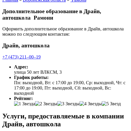
Дополнительное образование в Драйв,
автошкола Рамони
Оформить дополнительное образование в Драйв, автошкола
можно по следующим контактам:
Драйв, автошкола
+7 (473) 211‒00‒19
Адрес:
улица 50 лет ВЛКСМ, 3
График работы:
Пн: выходной, Вт: с 17:00 до 19:00, Ср: выходной, Чт: с
17:00 до 19:00, Пт: выходной, Сб: выходной, Вс:
выходной
Рейтинг:
Услуги, предоставляемые в компании
Драйв, автошкола