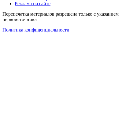
Реклама на сайте
Перепечатка материалов разрешена только с указанием
первоисточника
Политика конфиденциальности