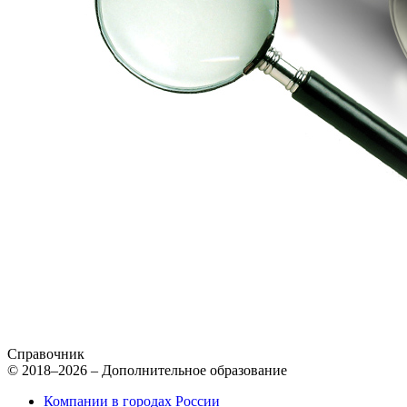
Справочник
© 2018–2026 – Дополнительное образование
Компании в городах России