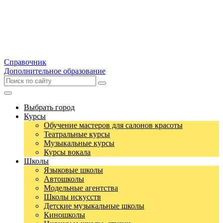
Справочник
Дополнительное образование
Выбрать город
Курсы
Обучение мастеров для салонов красоты
Театральные курсы
Музыкальные курсы
Курсы вокала
Школы
Языковые школы
Автошколы
Модельные агентства
Школы искусств
Детские музыкальные школы
Киношколы