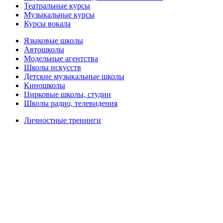
Театральные курсы
Музыкальные курсы
Курсы вокала
Языковые школы
Автошколы
Модельные агентства
Школы искусств
Детские музыкальные школы
Киношколы
Цирковые школы, студии
Школы радио, телевидения
Личностные тренинги