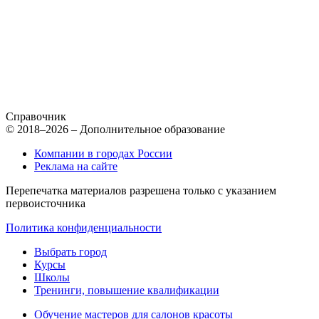
Справочник
© 2018–2026 – Дополнительное образование
Компании в городах России
Реклама на сайте
Перепечатка материалов разрешена только с указанием
первоисточника
Политика конфиденциальности
Выбрать город
Курсы
Школы
Тренинги, повышение квалификации
Обучение мастеров для салонов красоты