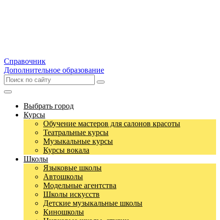
Справочник
Дополнительное образование
Выбрать город
Курсы
Обучение мастеров для салонов красоты
Театральные курсы
Музыкальные курсы
Курсы вокала
Школы
Языковые школы
Автошколы
Модельные агентства
Школы искусств
Детские музыкальные школы
Киношколы